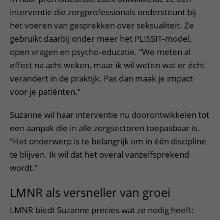
interventie die zorgprofessionals ondersteunt bij
het voeren van gesprekken over seksualiteit. Ze
gebruikt daarbij onder meer het PLISSIT‑model,
open vragen en psycho‑educatie. “We meten al
effect na acht weken, maar ik wil weten wat er écht
verandert in de praktijk. Pas dan maak je impact
voor je patiënten.”
Suzanne wil haar interventie nu doorontwikkelen tot
een aanpak die in alle zorgsectoren toepasbaar is.
“Het onderwerp is te belangrijk om in één discipline
te blijven. Ik wil dat het overal vanzelfsprekend
wordt.”
LMNR als versneller van groei
LMNR biedt Suzanne precies wat ze nodig heeft: