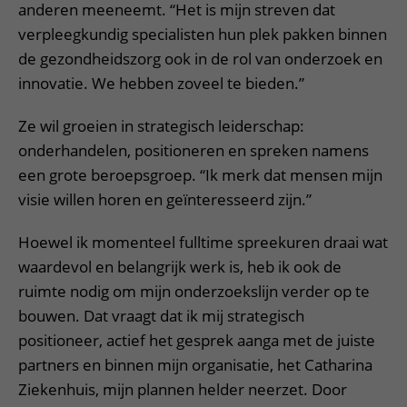
anderen meeneemt. “Het is mijn streven dat
verpleegkundig specialisten hun plek pakken binnen
de gezondheidszorg ook in de rol van onderzoek en
innovatie. We hebben zoveel te bieden.”
Ze wil groeien in strategisch leiderschap:
onderhandelen, positioneren en spreken namens
een grote beroepsgroep. “Ik merk dat mensen mijn
visie willen horen en geïnteresseerd zijn.”
Hoewel ik momenteel fulltime spreekuren draai wat
waardevol en belangrijk werk is, heb ik ook de
ruimte nodig om mijn onderzoekslijn verder op te
bouwen. Dat vraagt dat ik mij strategisch
positioneer, actief het gesprek aanga met de juiste
partners en binnen mijn organisatie, het Catharina
Ziekenhuis, mijn plannen helder neerzet. Door