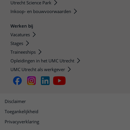
Utrecht Science Park
Inkoop- en bouwvoorwaarden
Werken bij
Vacatures
Stages
Traineeships
Opleidingen in het UMC Utrecht
UMC Utrecht als werkgever
Disclaimer
Toegankelijkheid
Privacyverklaring