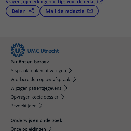
Vragen, opmerkingen of tips voor de redactie?
Delen
Mail de redactie
Patiënt en bezoek
Afspraak maken of wijzigen
Voorbereiden op uw afspraak
Wijzigen patiëntgegevens
Opvragen kopie dossier
Bezoektijden
Onderwijs en onderzoek
Onze opleidingen