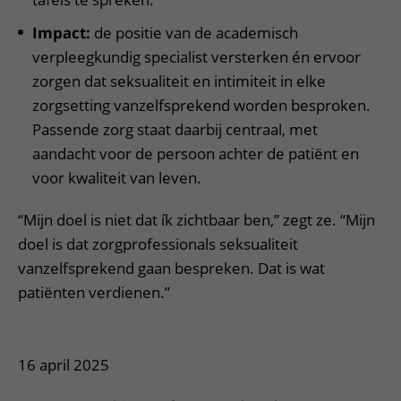
Impact:
de positie van de academisch
verpleegkundig specialist versterken én ervoor
zorgen dat seksualiteit en intimiteit in elke
zorgsetting vanzelfsprekend worden besproken.
Passende zorg staat daarbij centraal, met
aandacht voor de persoon achter de patiënt en
voor kwaliteit van leven.
“Mijn doel is niet dat ík zichtbaar ben,” zegt ze. “Mijn
doel is dat zorgprofessionals seksualiteit
vanzelfsprekend gaan bespreken. Dat is wat
patiënten verdienen.”
16 april 2025