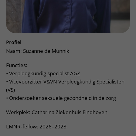
Profiel
Naam: Suzanne de Munnik
Functies:
• Verpleegkundig specialist AGZ
• Vicevoorzitter V&VN Verpleegkundig Specialisten
(VS)
• Onderzoeker seksuele gezondheid in de zorg
Werkplek: Catharina Ziekenhuis Eindhoven
LMNR‑fellow: 2026–2028