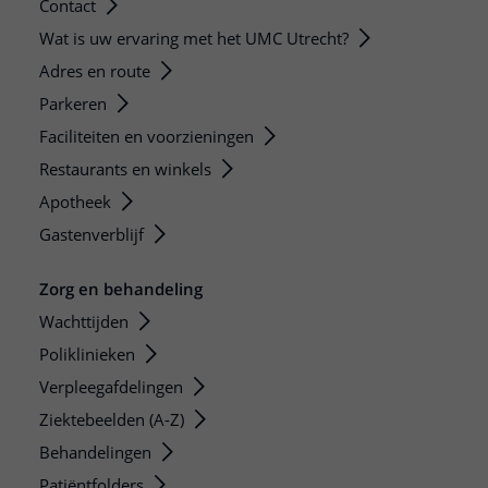
Contact
Wat is uw ervaring met het UMC Utrecht?
Adres en route
Parkeren
Faciliteiten en voorzieningen
Restaurants en winkels
Apotheek
Gastenverblijf
Zorg en behandeling
Wachttijden
Poliklinieken
Verpleegafdelingen
Ziektebeelden (A-Z)
Behandelingen
Patiëntfolders