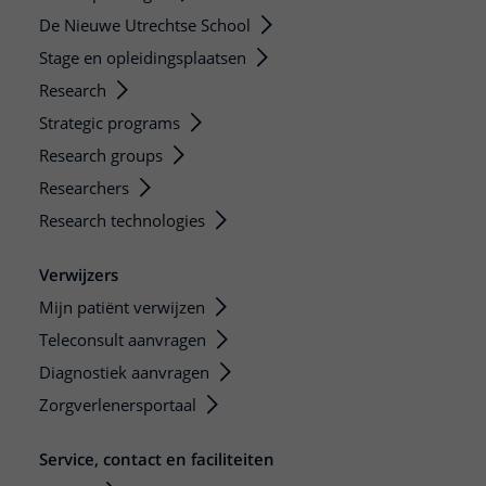
De Nieuwe Utrechtse School
Stage en opleidingsplaatsen
Research
Strategic programs
Research groups
Researchers
Research technologies
Verwijzers
Mijn patiënt verwijzen
Teleconsult aanvragen
Diagnostiek aanvragen
Zorgverlenersportaal
Service, contact en faciliteiten