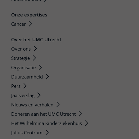
Onze expertises
Cancer
Over het UMC Utrecht
Over ons
Strategie
Organisatie
Duurzaamheid
Pers
Jaarverslag
Nieuws en verhalen
Doneren aan het UMC Utrecht
Het Wilhelmina Kinderziekenhuis
Julius Centrum