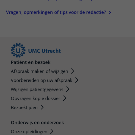
Vragen, opmerkingen of tips voor de redactie?
Patiënt en bezoek
Afspraak maken of wijzigen
Voorbereiden op uw afspraak
Wijzigen patiëntgegevens
Opvragen kopie dossier
Bezoektijden
Onderwijs en onderzoek
Onze opleidingen