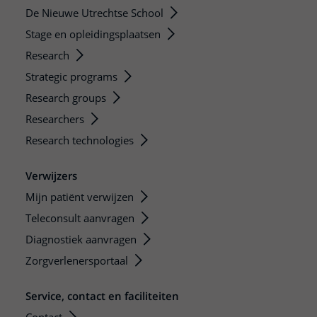
De Nieuwe Utrechtse School
Stage en opleidingsplaatsen
Research
Strategic programs
Research groups
Researchers
Research technologies
Verwijzers
Mijn patiënt verwijzen
Teleconsult aanvragen
Diagnostiek aanvragen
Zorgverlenersportaal
Service, contact en faciliteiten