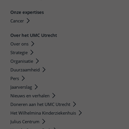
Onze expertises
Cancer
Over het UMC Utrecht
Over ons
Strategie
Organisatie
Duurzaamheid
Pers
Jaarverslag
Nieuws en verhalen
Doneren aan het UMC Utrecht
Het Wilhelmina Kinderziekenhuis
Julius Centrum