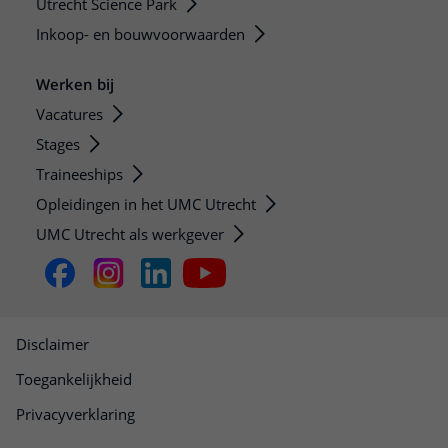
Utrecht Science Park
Inkoop- en bouwvoorwaarden
Werken bij
Vacatures
Stages
Traineeships
Opleidingen in het UMC Utrecht
UMC Utrecht als werkgever
Disclaimer
Toegankelijkheid
Privacyverklaring