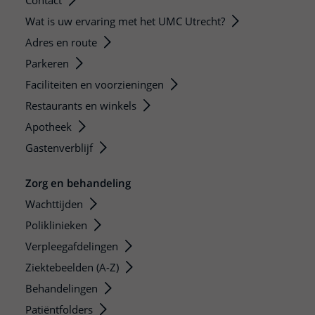
Contact
Wat is uw ervaring met het UMC Utrecht?
Adres en route
Parkeren
Faciliteiten en voorzieningen
Restaurants en winkels
Apotheek
Gastenverblijf
Zorg en behandeling
Wachttijden
Poliklinieken
Verpleegafdelingen
Ziektebeelden (A-Z)
Behandelingen
Patiëntfolders