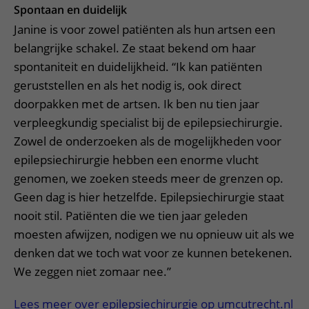
Spontaan en duidelijk
Janine is voor zowel patiënten als hun artsen een
belangrijke schakel. Ze staat bekend om haar
spontaniteit en duidelijkheid. “Ik kan patiënten
geruststellen en als het nodig is, ook direct
doorpakken met de artsen. Ik ben nu tien jaar
verpleegkundig specialist bij de epilepsiechirurgie.
Zowel de onderzoeken als de mogelijkheden voor
epilepsiechirurgie hebben een enorme vlucht
genomen, we zoeken steeds meer de grenzen op.
Geen dag is hier hetzelfde. Epilepsiechirurgie staat
nooit stil. Patiënten die we tien jaar geleden
moesten afwijzen, nodigen we nu opnieuw uit als we
denken dat we toch wat voor ze kunnen betekenen.
We zeggen niet zomaar nee.”
Lees meer over epilepsiechirurgie op umcutrecht.nl