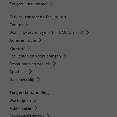
Zorgverlenersportaal
Service, contact en faciliteiten
Contact
Wat is uw ervaring met het UMC Utrecht?
Adres en route
Parkeren
Faciliteiten en voorzieningen
Restaurants en winkels
Apotheek
Gastenverblijf
Zorg en behandeling
Wachttijden
Poliklinieken
Verpleegafdelingen