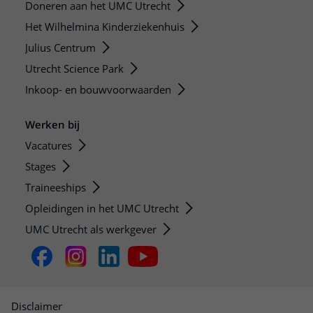
Doneren aan het UMC Utrecht
Het Wilhelmina Kinderziekenhuis
Julius Centrum
Utrecht Science Park
Inkoop- en bouwvoorwaarden
Werken bij
Vacatures
Stages
Traineeships
Opleidingen in het UMC Utrecht
UMC Utrecht als werkgever
Disclaimer