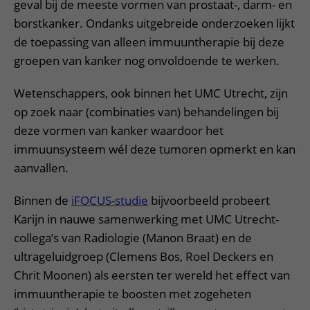
geval bij de meeste vormen van prostaat-, darm- en
borstkanker. Ondanks uitgebreide onderzoeken lijkt
de toepassing van alleen immuuntherapie bij deze
groepen van kanker nog onvoldoende te werken.
Wetenschappers, ook binnen het UMC Utrecht, zijn
op zoek naar (combinaties van) behandelingen bij
deze vormen van kanker waardoor het
immuunsysteem wél deze tumoren opmerkt en kan
aanvallen.
Binnen de
iFOCUS-studie
bijvoorbeeld probeert
Karijn in nauwe samenwerking met UMC Utrecht-
collega’s van Radiologie (Manon Braat) en de
ultrageluidgroep (Clemens Bos, Roel Deckers en
Chrit Moonen) als eersten ter wereld het effect van
immuuntherapie te boosten met zogeheten