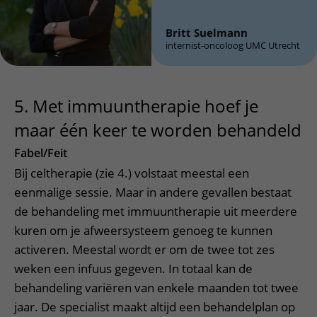
Britt Suelmann
internist-oncoloog UMC Utrecht
5. Met immuuntherapie hoef je
maar één keer te worden behandeld
Fabel/Feit
Bij celtherapie (zie 4.) volstaat meestal een
eenmalige sessie. Maar in andere gevallen bestaat
de behandeling met immuuntherapie uit meerdere
kuren om je afweersysteem genoeg te kunnen
activeren. Meestal wordt er om de twee tot zes
weken een infuus gegeven. In totaal kan de
behandeling variëren van enkele maanden tot twee
jaar. De specialist maakt altijd een behandelplan op