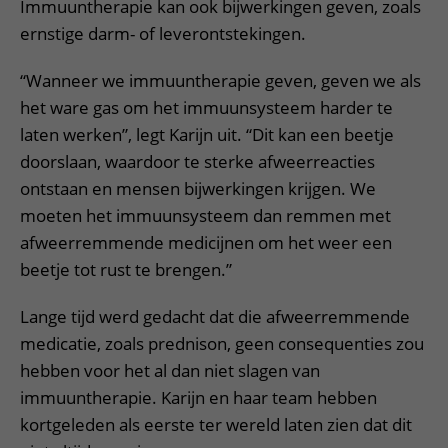
Immuuntherapie kan ook bijwerkingen geven, zoals
ernstige darm- of leverontstekingen.
“Wanneer we immuuntherapie geven, geven we als
het ware gas om het immuunsysteem harder te
laten werken”, legt Karijn uit. “Dit kan een beetje
doorslaan, waardoor te sterke afweerreacties
ontstaan en mensen bijwerkingen krijgen. We
moeten het immuunsysteem dan remmen met
afweerremmende medicijnen om het weer een
beetje tot rust te brengen.”
Lange tijd werd gedacht dat die afweerremmende
medicatie, zoals prednison, geen consequenties zou
hebben voor het al dan niet slagen van
immuuntherapie. Karijn en haar team hebben
kortgeleden als eerste ter wereld laten zien dat dit