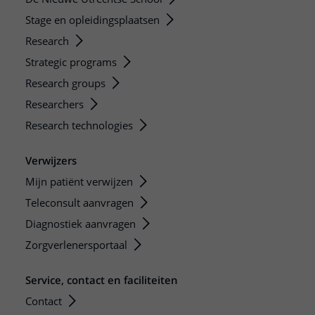
Stage en opleidingsplaatsen
Research
Strategic programs
Research groups
Researchers
Research technologies
Verwijzers
Mijn patiënt verwijzen
Teleconsult aanvragen
Diagnostiek aanvragen
Zorgverlenersportaal
Service, contact en faciliteiten
Contact