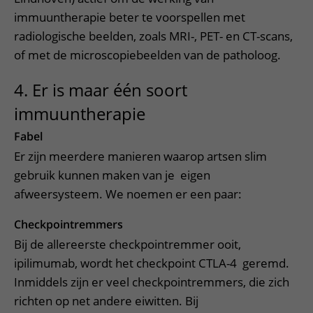
immuuntherapie beter te voorspellen met
radiologische beelden, zoals MRI-, PET- en CT-scans,
of met de microscopiebeelden van de patholoog.
4. Er is maar één soort
immuuntherapie
Fabel
Er zijn meerdere manieren waarop artsen slim
gebruik kunnen maken van je eigen
afweersysteem. We noemen er een paar:
Checkpointremmers
Bij de allereerste checkpointremmer ooit,
ipilimumab, wordt het checkpoint CTLA-4 geremd.
Inmiddels zijn er veel checkpointremmers, die zich
richten op net andere eiwitten. Bij