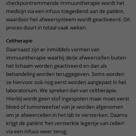
checkpointremmende immuuntherapie wordt het
medicijn via een infuus toegediend aan de patiënt,
waardoor het afweersysteem wordt geactiveerd. Dit
proces duurt in totaal vaak weken.
Celtherapie
Daarnaast zijn er inmiddels vormen van
immuuntherapie waarbij de/je afweercellen buiten
het lichaam worden geactiveerd en dan als
behandeling worden teruggegeven. Soms worden
ze hiervoor ook nog eerst worden aangepast in het
laboratorium. We spreken dan van celtherapie.
Hierbij wordt geen stof ingespoten maar moet eerst
bloed of tumorweefsel van je worden afgenomen
om je afweercellen in het lab te versterken. Daarna
krijgt de patiënt ‘het versterkte legertje van cellen’
via een infuus weer terug.