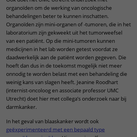
organoïden om de werking van oncologische
behandelingen beter te kunnen inschatten.
Organoïden zijn mini-organen of -tumoren, die in het
laboratorium zijn gekweekt uit het tumorweefsel
van een patiënt. Op die mini-tumoren kunnen
medicijnen in het lab worden getest voordat ze
daadwerkelijk aan de patiënt worden gegeven. Die
hoeft dan dus in de toekomst mogelijk niet meer
onnodig te worden belast met een behandeling die
weinig kans van slagen heeft. Jeanine Roodhart
(internist-oncoloog en associate professor UMC
Utrecht) doet hier met collega’s onderzoek naar bij
darmkanker.
In het geval van blaaskanker wordt ook
geëxperimenteerd met een bepaald type