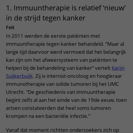
1. Immuuntherapie is relatief ‘nieuw’
in de strijd tegen kanker
Feit
In 2011 werden de eerste patiënten met
immuuntherapie tegen kanker behandeld. “Maar al
lange tijd daarvoor werd vermoed dat het belangrijk
kan zijn om het afweersysteem van patiënten te
helpen bij de behandeling van kanker” vertelt
Karijn
Suijkerbuijk
. Zij is internist-oncoloog en hoogleraar
immunotherapie van solide tumoren bij het UMC
Utrecht. “De geschiedenis van immuuntherapie
begint zelfs al aan het einde van de 19de eeuw, toen
artsen constateerden dat heel soms tumoren
krompen na een bacteriële infectie.”
Vanaf dat moment richtten onderzoekers zich op