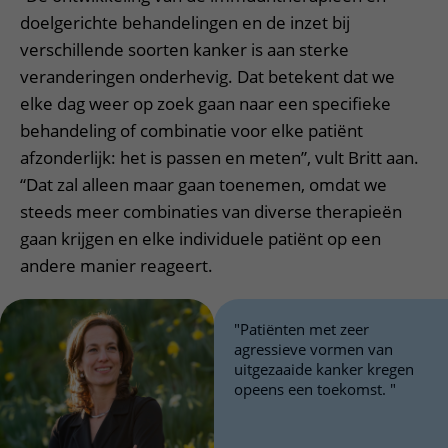
doelgerichte behandelingen en de inzet bij
verschillende soorten kanker is aan sterke
veranderingen onderhevig. Dat betekent dat we
elke dag weer op zoek gaan naar een specifieke
behandeling of combinatie voor elke patiënt
afzonderlijk: het is passen en meten”, vult Britt aan.
“Dat zal alleen maar gaan toenemen, omdat we
steeds meer combinaties van diverse therapieën
gaan krijgen en elke individuele patiënt op een
andere manier reageert.
"Patiënten met zeer
agressieve vormen van
uitgezaaide kanker kregen
opeens een toekomst. "