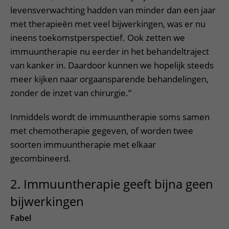
levensverwachting hadden van minder dan een jaar
met therapieën met veel bijwerkingen, was er nu
ineens toekomstperspectief. Ook zetten we
immuuntherapie nu eerder in het behandeltraject
van kanker in. Daardoor kunnen we hopelijk steeds
meer kijken naar orgaansparende behandelingen,
zonder de inzet van chirurgie.”
Inmiddels wordt de immuuntherapie soms samen
met chemotherapie gegeven, of worden twee
soorten immuuntherapie met elkaar
gecombineerd.
2. Immuuntherapie geeft bijna geen
bijwerkingen
Fabel