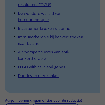
resultaten iFOCUS
De wondere wereld van
immuuntherapie
Blaastumor kweken uit urine
Immunotherapie bij kanker: zoeken
naar balans
AI voorspelt succes van anti-
kankertherapie
LEGO with cells and genes
Doorleven met kanker
Vragen, opmerkingen of tips voor de redactie?