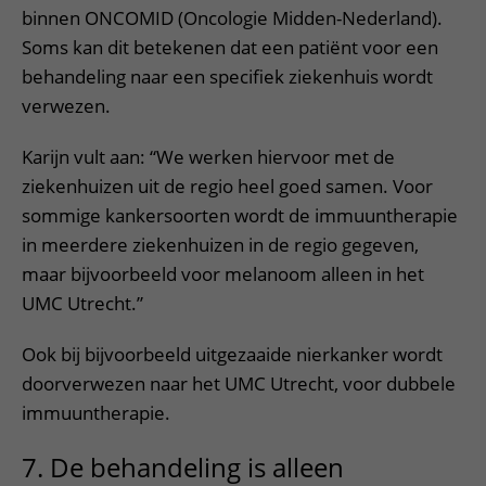
binnen ONCOMID (Oncologie Midden-Nederland).
Soms kan dit betekenen dat een patiënt voor een
behandeling naar een specifiek ziekenhuis wordt
verwezen.
Karijn vult aan: “We werken hiervoor met de
ziekenhuizen uit de regio heel goed samen. Voor
sommige kankersoorten wordt de immuuntherapie
in meerdere ziekenhuizen in de regio gegeven,
maar bijvoorbeeld voor melanoom alleen in het
UMC Utrecht.”
Ook bij bijvoorbeeld uitgezaaide nierkanker wordt
doorverwezen naar het UMC Utrecht, voor dubbele
immuuntherapie.
7. De behandeling is alleen