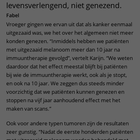
levensverlengend, niet genezend.
Fabel
Vroeger gingen we ervan uit dat als kanker eenmaal
uitgezaaid was, we het over het algemeen niet meer
konden genezen. “Inmiddels hebben we patiënten
met uitgezaaid melanoom meer dan 10 jaar na
immuuntherapie gevolgd”, vertelt Karijn. “We weten
daardoor dat het effect meestal blijft bij patiënten
bij wie de immuuntherapie werkt, ook als je stopt,
en ook na 10 jaar. We zeggen dus steeds minder
voorzichtig dat we patiënten kunnen genezen en
stoppen na vijf jaar aanhoudend effect met het
maken van scans.”
Ook voor andere typen tumoren zijn de resultaten
zeer gunstig. “Nadat de eerste honderden patiënten