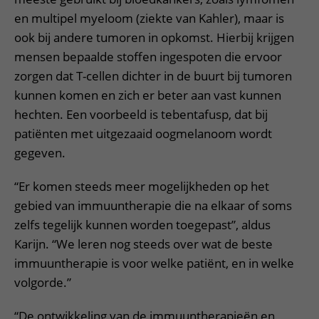
en multipel myeloom (ziekte van Kahler), maar is
ook bij andere tumoren in opkomst. Hierbij krijgen
mensen bepaalde stoffen ingespoten die ervoor
zorgen dat T-cellen dichter in de buurt bij tumoren
kunnen komen en zich er beter aan vast kunnen
hechten. Een voorbeeld is tebentafusp, dat bij
patiënten met uitgezaaid oogmelanoom wordt
gegeven.
“Er komen steeds meer mogelijkheden op het
gebied van immuuntherapie die na elkaar of soms
zelfs tegelijk kunnen worden toegepast”, aldus
Karijn. “We leren nog steeds over wat de beste
immuuntherapie is voor welke patiënt, en in welke
volgorde.”
“De ontwikkeling van de immuuntherapieën en