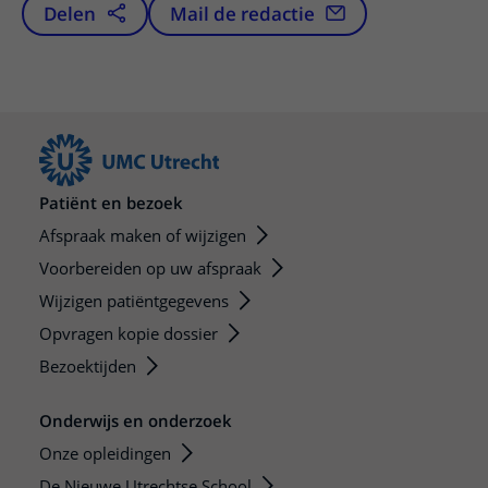
Delen
Mail de redactie
Patiënt en bezoek
Afspraak maken of wijzigen
Voorbereiden op uw afspraak
Wijzigen patiëntgegevens
Opvragen kopie dossier
Bezoektijden
Onderwijs en onderzoek
Onze opleidingen
De Nieuwe Utrechtse School