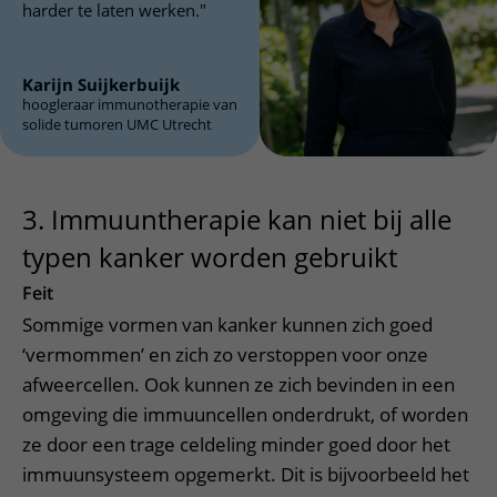
harder te laten werken."
Karijn Suijkerbuijk
hoogleraar immunotherapie van
solide tumoren UMC Utrecht
3. Immuuntherapie kan niet bij alle
typen kanker worden gebruikt
Feit
Sommige vormen van kanker kunnen zich goed
‘vermommen’ en zich zo verstoppen voor onze
afweercellen. Ook kunnen ze zich bevinden in een
omgeving die immuuncellen onderdrukt, of worden
ze door een trage celdeling minder goed door het
immuunsysteem opgemerkt. Dit is bijvoorbeeld het