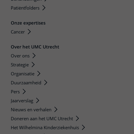
Patiëntfolders
Onze expertises
Cancer
Over het UMC Utrecht
Over ons
Strategie
Organisatie
Duurzaamheid
Pers
Jaarverslag
Nieuws en verhalen
Doneren aan het UMC Utrecht
Het Wilhelmina Kinderziekenhuis