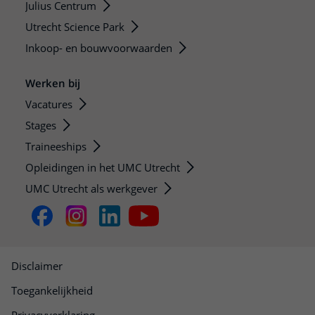
Julius Centrum
Utrecht Science Park
Inkoop- en bouwvoorwaarden
Werken bij
Vacatures
Stages
Traineeships
Opleidingen in het UMC Utrecht
UMC Utrecht als werkgever
Disclaimer
Toegankelijkheid