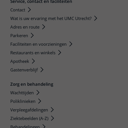
Service, contact en faciliteiten
Contact
Wat is uw ervaring met het UMC Utrecht?
Adres en route
Parkeren
Faciliteiten en voorzieningen
Restaurants en winkels
Apotheek
Gastenverblijf
Zorg en behandeling
Wachttijden
Poliklinieken
Verpleegafdelingen
Ziektebeelden (A-Z)
Behandelingen