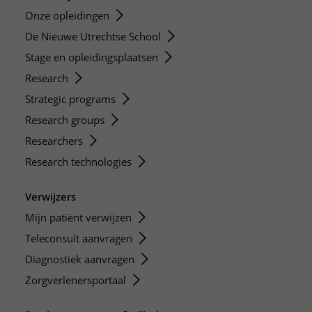
Onze opleidingen
De Nieuwe Utrechtse School
Stage en opleidingsplaatsen
Research
Strategic programs
Research groups
Researchers
Research technologies
Verwijzers
Mijn patiënt verwijzen
Teleconsult aanvragen
Diagnostiek aanvragen
Zorgverlenersportaal