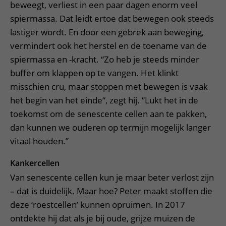
beweegt, verliest in een paar dagen enorm veel
spiermassa. Dat leidt ertoe dat bewegen ook steeds
lastiger wordt. En door een gebrek aan beweging,
vermindert ook het herstel en de toename van de
spiermassa en -kracht. “Zo heb je steeds minder
buffer om klappen op te vangen. Het klinkt
misschien cru, maar stoppen met bewegen is vaak
het begin van het einde“, zegt hij. “Lukt het in de
toekomst om de senescente cellen aan te pakken,
dan kunnen we ouderen op termijn mogelijk langer
vitaal houden.”
Kankercellen
Van senescente cellen kun je maar beter verlost zijn
– dat is duidelijk. Maar hoe? Peter maakt stoffen die
deze ‘roestcellen’ kunnen opruimen. In 2017
ontdekte hij dat als je bij oude, grijze muizen de