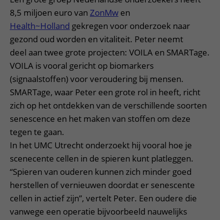
8,5 miljoen euro van
ZonMw
en
Health~Holland
gekregen voor onderzoek naar
gezond oud worden en vitaliteit. Peter neemt
deel aan twee grote projecten: VOILA en SMARTage.
VOILA is vooral gericht op biomarkers
(signaalstoffen) voor veroudering bij mensen.
SMARTage, waar Peter een grote rol in heeft, richt
zich op het ontdekken van de verschillende soorten
senescence en het maken van stoffen om deze
tegen te gaan.
In het UMC Utrecht onderzoekt hij vooral hoe je
scenecente cellen in de spieren kunt platleggen.
“Spieren van ouderen kunnen zich minder goed
herstellen of vernieuwen doordat er senescente
cellen in actief zijn”, vertelt Peter. Een oudere die
vanwege een operatie bijvoorbeeld nauwelijks