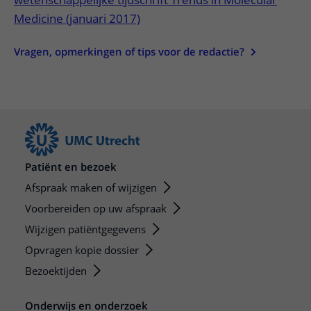
Medicine (januari 2017)
Vragen, opmerkingen of tips voor de redactie?
Patiënt en bezoek
Afspraak maken of wijzigen
Voorbereiden op uw afspraak
Wijzigen patiëntgegevens
Opvragen kopie dossier
Bezoektijden
Onderwijs en onderzoek