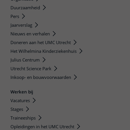
Duurzaamheid
Pers
Jaarverslag
Nieuws en verhalen
Doneren aan het UMC Utrecht
Het Wilhelmina Kinderziekenhuis
Julius Centrum
Utrecht Science Park
Inkoop- en bouwvoorwaarden
Werken bij
Vacatures
Stages
Traineeships
Opleidingen in het UMC Utrecht