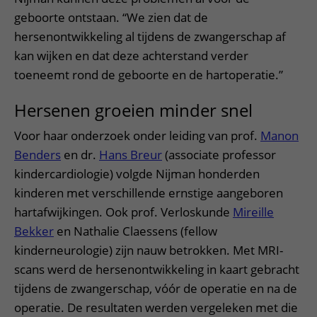
geboorte ontstaan. “We zien dat de
hersenontwikkeling al tijdens de zwangerschap af
kan wijken en dat deze achterstand verder
toeneemt rond de geboorte en de hartoperatie.”
Hersenen groeien minder snel
Voor haar onderzoek onder leiding van prof.
Manon
Benders
en dr.
Hans Breur
(associate professor
kindercardiologie) volgde Nijman honderden
kinderen met verschillende ernstige aangeboren
hartafwijkingen. Ook prof. Verloskunde
Mireille
Bekker
en Nathalie Claessens (fellow
kinderneurologie) zijn nauw betrokken. Met MRI-
scans werd de hersenontwikkeling in kaart gebracht
tijdens de zwangerschap, vóór de operatie en na de
operatie. De resultaten werden vergeleken met die