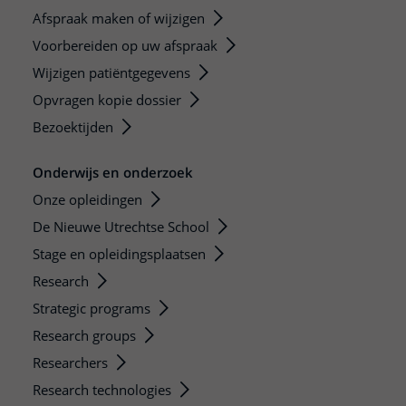
Afspraak maken of wijzigen
Voorbereiden op uw afspraak
Wijzigen patiëntgegevens
Opvragen kopie dossier
Bezoektijden
Onderwijs en onderzoek
Onze opleidingen
De Nieuwe Utrechtse School
Stage en opleidingsplaatsen
Research
Strategic programs
Research groups
Researchers
Research technologies