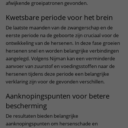
afwijkende groeipatronen gevonden.
Kwetsbare periode voor het brein
De laatste maanden van de zwangerschap en de
eerste periode na de geboorte zijn cruciaal voor de
ontwikkeling van de hersenen. In deze fase groeien
hersenen snel en worden belangrijke verbindingen
aangelegd. Volgens Nijman kan een verminderde
aanvoer van zuurstof en voedingsstoffen naar de
hersenen tijdens deze periode een belangrijke
verklaring zijn voor de gevonden verschillen.
Aanknopingspunten voor betere
bescherming
De resultaten bieden belangrijke
aanknopingspunten om hersenschade en