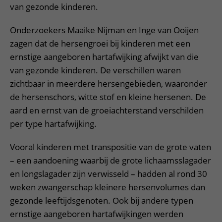
van gezonde kinderen.
Onderzoekers Maaike Nijman en Inge van Ooijen
zagen dat de hersengroei bij kinderen met een
ernstige aangeboren hartafwijking afwijkt van die
van gezonde kinderen. De verschillen waren
zichtbaar in meerdere hersengebieden, waaronder
de hersenschors, witte stof en kleine hersenen. De
aard en ernst van de groeiachterstand verschilden
per type hartafwijking.
Vooral kinderen met transpositie van de grote vaten
– een aandoening waarbij de grote lichaamsslagader
en longslagader zijn verwisseld – hadden al rond 30
weken zwangerschap kleinere hersenvolumes dan
gezonde leeftijdsgenoten. Ook bij andere typen
ernstige aangeboren hartafwijkingen werden