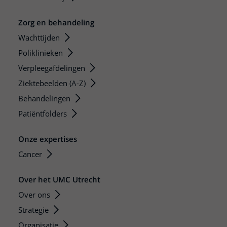
Zorg en behandeling
Wachttijden
Poliklinieken
Verpleegafdelingen
Ziektebeelden (A-Z)
Behandelingen
Patiëntfolders
Onze expertises
Cancer
Over het UMC Utrecht
Over ons
Strategie
Organisatie