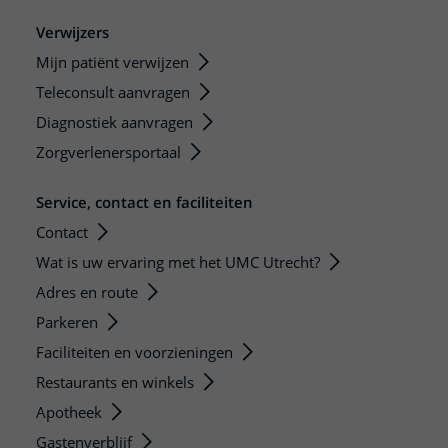
Verwijzers
Mijn patiënt verwijzen
Teleconsult aanvragen
Diagnostiek aanvragen
Zorgverlenersportaal
Service, contact en faciliteiten
Contact
Wat is uw ervaring met het UMC Utrecht?
Adres en route
Parkeren
Faciliteiten en voorzieningen
Restaurants en winkels
Apotheek
Gastenverblijf