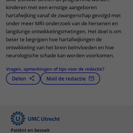
kinderen met een ernstige aangeboren
hartafwijking vanaf de zwangerschap gevolgd met
onder meer MRI-onderzoek van de hersenen en
langdurige ontwikkelingsmetingen. Het doel is om
beter te begrijpen hoe hartafwijkingen de
ontwikkeling van het brein beïnvloeden en hoe
neurologische schade kan worden voorkomen.
Vragen, opmerkingen of tips voor de redactie?
Delen
Mail de redactie
Patiënt en bezoek