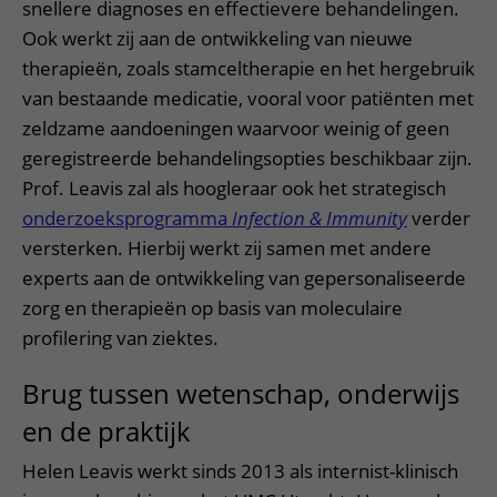
snellere diagnoses en effectievere behandelingen.
Ook werkt zij aan de ontwikkeling van nieuwe
therapieën, zoals stamceltherapie en het hergebruik
van bestaande medicatie, vooral voor patiënten met
zeldzame aandoeningen waarvoor weinig of geen
geregistreerde behandelingsopties beschikbaar zijn.
Prof. Leavis zal als hoogleraar ook het strategisch
onderzoeksprogramma
Infection & Immunity
verder
versterken. Hierbij werkt zij samen met andere
experts aan de ontwikkeling van gepersonaliseerde
zorg en therapieën op basis van moleculaire
profilering van ziektes.
Brug tussen wetenschap, onderwijs
en de praktijk
Helen Leavis werkt sinds 2013 als internist-klinisch