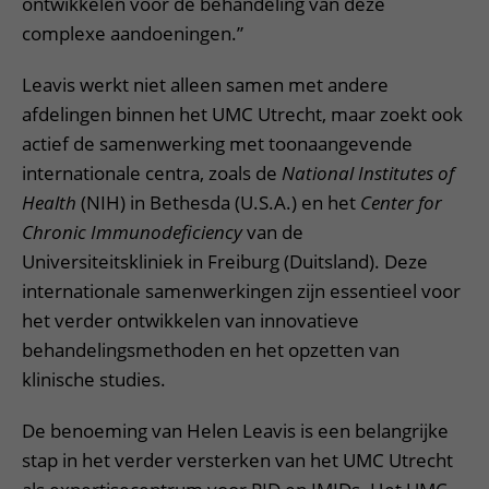
ontwikkelen voor de behandeling van deze
complexe aandoeningen.”
Leavis werkt niet alleen samen met andere
afdelingen binnen het UMC Utrecht, maar zoekt ook
actief de samenwerking met toonaangevende
internationale centra, zoals de
National Institutes of
Health
(NIH) in Bethesda (U.S.A.) en het
Center for
Chronic Immunodeficiency
van de
Universiteitskliniek in Freiburg (Duitsland). Deze
internationale samenwerkingen zijn essentieel voor
het verder ontwikkelen van innovatieve
behandelingsmethoden en het opzetten van
klinische studies.
De benoeming van Helen Leavis is een belangrijke
stap in het verder versterken van het UMC Utrecht