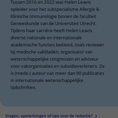
Tussen 2016 en 2022 was Helen Leavis
opleider voor het subspecialisme Allergie &
Klinische Immunologie binnen de faculteit
Geneeskunde van de Universiteit Utrecht.
Tijdens haar carrière heeft Helen Leavis
diverse nationale en internationale
academische functies bekleed, zoals reviewer
bij medische vakbladen, organisator van
wetenschappelijke congressen en adviseur
voor vakorganisaties en subsidieverleners. Ze
is (mede-) auteur van meer dan 90 publicaties
in internationale wetenschappelijke
tijdschriften.
Vragen, opmerkingen of tips voor de redactie?