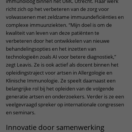
immunoloog binnen het UMC Utrecht. Haar werk
richt zich op het verbeteren van de zorg voor
volwassenen met zeldzame immuundeficiënties en
complexe immuunziekten. “Mijn doel is om de
kwaliteit van leven van deze patiënten te
verbeteren door het ontwikkelen van nieuwe
behandelingsopties en het inzetten van
technologieën zoals AI voor betere diagnostiek,”
zegt Leavis. Ze is ook actief als docent binnen het
opleidingstraject voor artsen in Allergologie en
Klinische Immunologie. Ze speelt daarnaast een
belangrijke rol bij het opleiden van de volgende
generatie artsen en onderzoekers. Verder is ze een
veelgevraagd spreker op internationale congressen
en seminars.
Innovatie door samenwerking