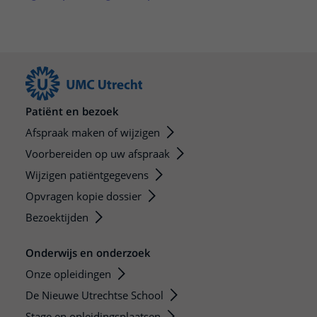
Patiënt en bezoek
Afspraak maken of wijzigen
Voorbereiden op uw afspraak
Wijzigen patiëntgegevens
Opvragen kopie dossier
Bezoektijden
Onderwijs en onderzoek
Onze opleidingen
De Nieuwe Utrechtse School
Stage en opleidingsplaatsen