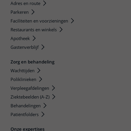
Adres en route
Parkeren
Faciliteiten en voorzieningen
Restaurants en winkels
Apotheek
Gastenverblijf
Zorg en behandeling
Wachttijden
Poliklinieken
Verpleegafdelingen
Ziektebeelden (A-Z)
Behandelingen
Patiëntfolders
Onze expertises