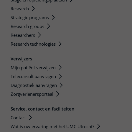
Research
Strategic programs
Research groups
Researchers
Research technologies
Verwijzers
Mijn patiënt verwijzen
Teleconsult aanvragen
Diagnostiek aanvragen
Zorgverlenersportaal
Service, contact en faciliteiten
Contact
Wat is uw ervaring met het UMC Utrecht?