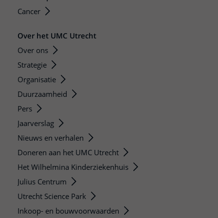
Cancer
Over het UMC Utrecht
Over ons
Strategie
Organisatie
Duurzaamheid
Pers
Jaarverslag
Nieuws en verhalen
Doneren aan het UMC Utrecht
Het Wilhelmina Kinderziekenhuis
Julius Centrum
Utrecht Science Park
Inkoop- en bouwvoorwaarden