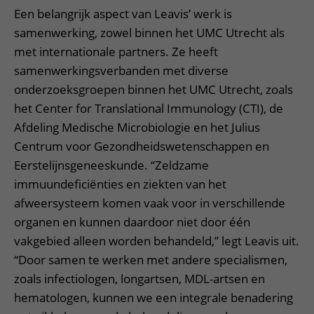
Een belangrijk aspect van Leavis’ werk is
samenwerking, zowel binnen het UMC Utrecht als
met internationale partners. Ze heeft
samenwerkingsverbanden met diverse
onderzoeksgroepen binnen het UMC Utrecht, zoals
het Center for Translational Immunology (CTI), de
Afdeling Medische Microbiologie en het Julius
Centrum voor Gezondheidswetenschappen en
Eerstelijnsgeneeskunde. “Zeldzame
immuundeficiënties en ziekten van het
afweersysteem komen vaak voor in verschillende
organen en kunnen daardoor niet door één
vakgebied alleen worden behandeld,” legt Leavis uit.
“Door samen te werken met andere specialismen,
zoals infectiologen, longartsen, MDL-artsen en
hematologen, kunnen we een integrale benadering