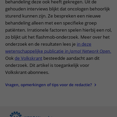
behandeling deze ook heeft gekregen. Uit de
gehouden interviews blijkt dat oncologen behoorlijk
sturend kunnen zijn. Ze bespreken een nieuwe
behandeling alleen met een specifieke groep
patiënten. Irrationele factoren spelen hierbij een rol,
zo blijkt uit het flashmob-onderzoek. Meer over het
onderzoek en de resultaten lees je
in deze
wetenschappelijke publicatie in
Jamal Network Open
.
Ook
de Volkskrant
besteedde aandacht aan dit
onderzoek. Dit artikel is toegankelijk voor
Volkskrant-abonnees.
Vragen, opmerkingen of tips voor de redactie?