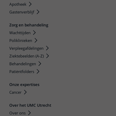
Apotheek
Gastenverblijf
Zorg en behandeling
Wachttijden
Poliklinieken
Verpleegafdelingen
Ziektebeelden (A-Z)
Behandelingen
Patiëntfolders
Onze expertises
Cancer
Over het UMC Utrecht
Over ons