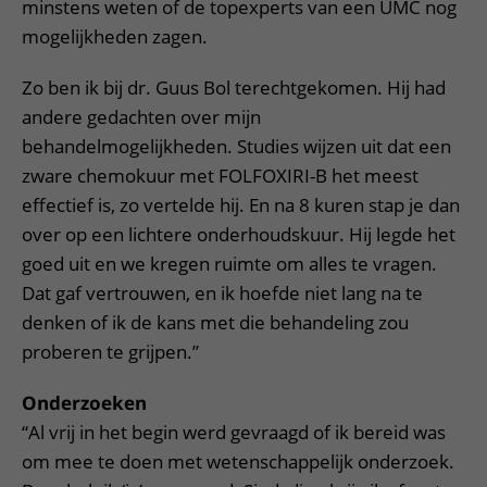
minstens weten of de topexperts van een UMC nog
mogelijkheden zagen.
Zo ben ik bij dr. Guus Bol terechtgekomen. Hij had
andere gedachten over mijn
behandelmogelijkheden. Studies wijzen uit dat een
zware chemokuur met FOLFOXIRI-B het meest
effectief is, zo vertelde hij. En na 8 kuren stap je dan
over op een lichtere onderhoudskuur. Hij legde het
goed uit en we kregen ruimte om alles te vragen.
Dat gaf vertrouwen, en ik hoefde niet lang na te
denken of ik de kans met die behandeling zou
proberen te grijpen.”
Onderzoeken
“Al vrij in het begin werd gevraagd of ik bereid was
om mee te doen met wetenschappelijk onderzoek.