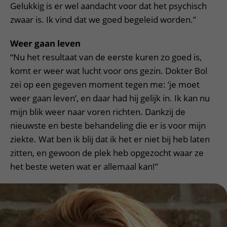
Gelukkig is er wel aandacht voor dat het psychisch
zwaar is. Ik vind dat we goed begeleid worden.”
Weer gaan leven
“Nu het resultaat van de eerste kuren zo goed is,
komt er weer wat lucht voor ons gezin. Dokter Bol
zei op een gegeven moment tegen me: ‘je moet
weer gaan leven’, en daar had hij gelijk in. Ik kan nu
mijn blik weer naar voren richten. Dankzij de
nieuwste en beste behandeling die er is voor mijn
ziekte. Wat ben ik blij dat ik het er niet bij heb laten
zitten, en gewoon de plek heb opgezocht waar ze
het beste weten wat er allemaal kan!”