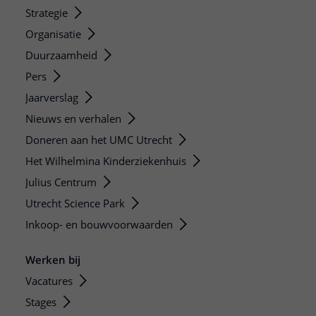
Strategie
Organisatie
Duurzaamheid
Pers
Jaarverslag
Nieuws en verhalen
Doneren aan het UMC Utrecht
Het Wilhelmina Kinderziekenhuis
Julius Centrum
Utrecht Science Park
Inkoop- en bouwvoorwaarden
Werken bij
Vacatures
Stages