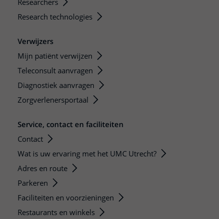
Researchers
Research technologies
Verwijzers
Mijn patiënt verwijzen
Teleconsult aanvragen
Diagnostiek aanvragen
Zorgverlenersportaal
Service, contact en faciliteiten
Contact
Wat is uw ervaring met het UMC Utrecht?
Adres en route
Parkeren
Faciliteiten en voorzieningen
Restaurants en winkels