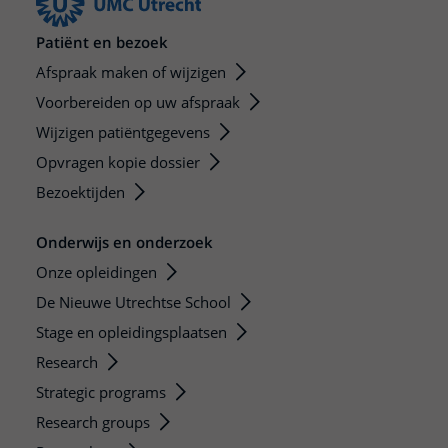
Patiënt en bezoek
Afspraak maken of wijzigen
Voorbereiden op uw afspraak
Wijzigen patiëntgegevens
Opvragen kopie dossier
Bezoektijden
Onderwijs en onderzoek
Onze opleidingen
De Nieuwe Utrechtse School
Stage en opleidingsplaatsen
Research
Strategic programs
Research groups