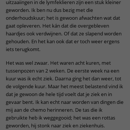
uitzaaiingen in de lymfeklieren zijn een stuk kleiner
geworden. Ik ben nu dus bezig met die
onderhoudskuur; het is gewoon afwachten wat dat
gaat opleveren. Het kán dat die overgebleven
haardjes ook verdwijnen. Of dat ze slapend worden
gehouden. En het kan ook dat er toch weer ergens
iets terugkomt.
Het was wel zwaar. Het waren acht kuren, met
tussenpozen van 2 weken. De eerste week na een
kuur was ik echt ziek. Daarna ging het dan weer, tot
de volgende kuur. Maar het meest belastend vind ik
dat je gewoon de hele tijd voelt dat je ziek en in
gevaar bent. Ik kan echt naar worden van dingen die
mij aan de chemo herinneren. De tas die ik
gebruikte heb ik weggegooid; het was een rottas
geworden, hij stonk naar ziek en ziekenhuis.