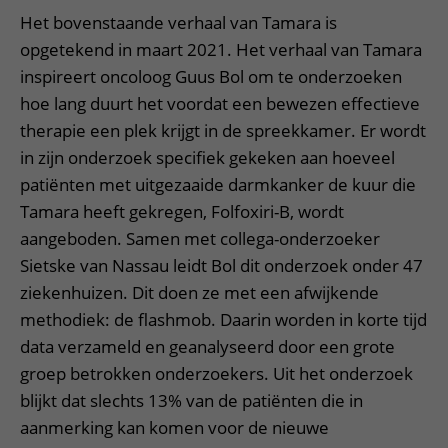
Het bovenstaande verhaal van Tamara is
opgetekend in maart 2021. Het verhaal van Tamara
inspireert oncoloog Guus Bol om te onderzoeken
hoe lang duurt het voordat een bewezen effectieve
therapie een plek krijgt in de spreekkamer. Er wordt
in zijn onderzoek specifiek gekeken aan hoeveel
patiënten met uitgezaaide darmkanker de kuur die
Tamara heeft gekregen, Folfoxiri-B, wordt
aangeboden. Samen met collega-onderzoeker
Sietske van Nassau leidt Bol dit onderzoek onder 47
ziekenhuizen. Dit doen ze met een afwijkende
methodiek: de flashmob. Daarin worden in korte tijd
data verzameld en geanalyseerd door een grote
groep betrokken onderzoekers. Uit het onderzoek
blijkt dat slechts 13% van de patiënten die in
aanmerking kan komen voor de nieuwe