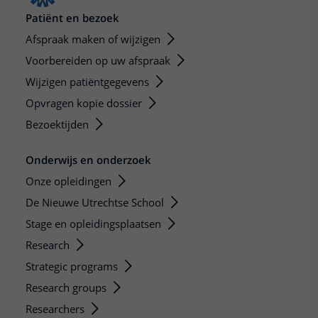
Patiënt en bezoek
Afspraak maken of wijzigen
Voorbereiden op uw afspraak
Wijzigen patiëntgegevens
Opvragen kopie dossier
Bezoektijden
Onderwijs en onderzoek
Onze opleidingen
De Nieuwe Utrechtse School
Stage en opleidingsplaatsen
Research
Strategic programs
Research groups
Researchers