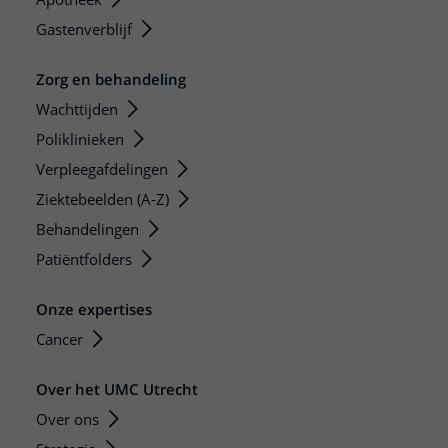
Gastenverblijf
Zorg en behandeling
Wachttijden
Poliklinieken
Verpleegafdelingen
Ziektebeelden (A-Z)
Behandelingen
Patiëntfolders
Onze expertises
Cancer
Over het UMC Utrecht
Over ons