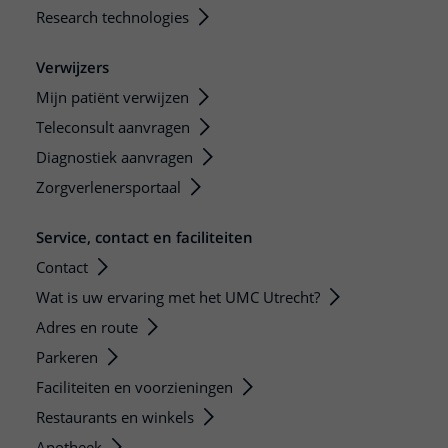
Research technologies
Verwijzers
Mijn patiënt verwijzen
Teleconsult aanvragen
Diagnostiek aanvragen
Zorgverlenersportaal
Service, contact en faciliteiten
Contact
Wat is uw ervaring met het UMC Utrecht?
Adres en route
Parkeren
Faciliteiten en voorzieningen
Restaurants en winkels
Apotheek