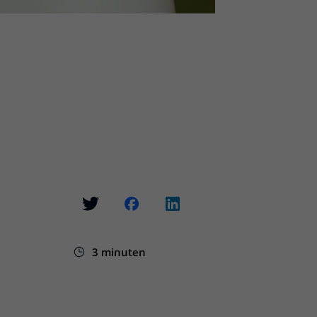
3 minuten