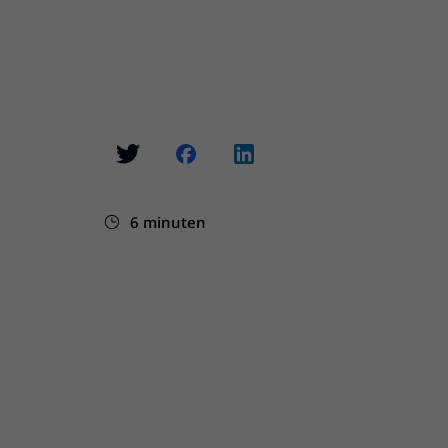
6 minuten