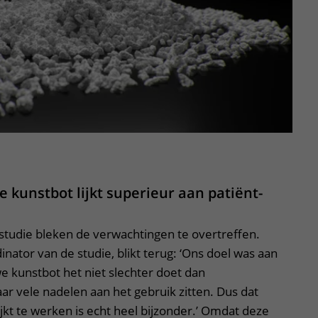
 kunstbot lijkt superieur aan patiënt-
studie bleken de verwachtingen te overtreffen.
inator van de studie, blikt terug: ‘Ons doel was aan
we kunstbot het niet slechter doet dan
ar vele nadelen aan het gebruik zitten. Dus dat
ijkt te werken is echt heel bijzonder.’ Omdat deze