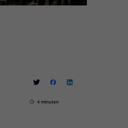
4 minuten