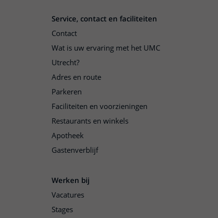
Service, contact en faciliteiten
Contact
Wat is uw ervaring met het UMC
Utrecht?
Adres en route
Parkeren
Faciliteiten en voorzieningen
Restaurants en winkels
Apotheek
Gastenverblijf
Werken bij
Vacatures
Stages