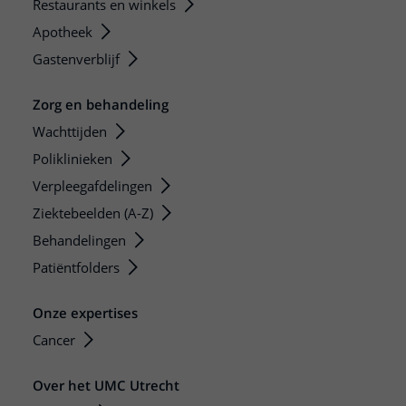
Restaurants en winkels
Apotheek
Gastenverblijf
Zorg en behandeling
Wachttijden
Poliklinieken
Verpleegafdelingen
Ziektebeelden (A-Z)
Behandelingen
Patiëntfolders
Onze expertises
Cancer
Over het UMC Utrecht