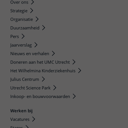
Over ons
Strategie
Organisatie
Duurzaamheid
Pers
Jaarverslag
Nieuws en verhalen
Doneren aan het UMC Utrecht
Het Wilhelmina Kinderziekenhuis
Julius Centrum
Utrecht Science Park
Inkoop- en bouwvoorwaarden
Werken bij
Vacatures
Stages