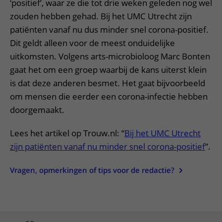
‘positief’, waar ze die tot drie weken geleden nog wel
zouden hebben gehad. Bij het UMC Utrecht zijn
patiënten vanaf nu dus minder snel corona-positief.
Dit geldt alleen voor de meest onduidelijke
uitkomsten. Volgens arts-microbioloog Marc Bonten
gaat het om een groep waarbij de kans uiterst klein
is dat deze anderen besmet. Het gaat bijvoorbeeld
om mensen die eerder een corona-infectie hebben
doorgemaakt.
Lees het artikel op Trouw.nl: “
Bij het UMC Utrecht
zijn patiënten vanaf nu minder snel corona-positief
”.
Vragen, opmerkingen of tips voor de redactie?