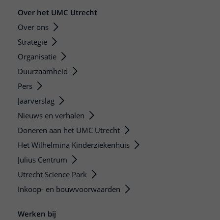
Over het UMC Utrecht
Over ons
Strategie
Organisatie
Duurzaamheid
Pers
Jaarverslag
Nieuws en verhalen
Doneren aan het UMC Utrecht
Het Wilhelmina Kinderziekenhuis
Julius Centrum
Utrecht Science Park
Inkoop- en bouwvoorwaarden
Werken bij