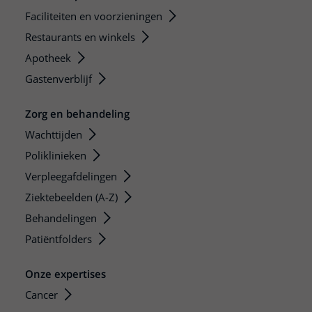
Faciliteiten en voorzieningen
Restaurants en winkels
Apotheek
Gastenverblijf
Zorg en behandeling
Wachttijden
Poliklinieken
Verpleegafdelingen
Ziektebeelden (A-Z)
Behandelingen
Patiëntfolders
Onze expertises
Cancer