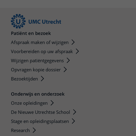
Patiënt en bezoek
Afspraak maken of wijzigen
Voorbereiden op uw afspraak
Wijzigen patiëntgegevens
Opvragen kopie dossier
Bezoektijden
Onderwijs en onderzoek
Onze opleidingen
De Nieuwe Utrechtse School
Stage en opleidingsplaatsen
Research