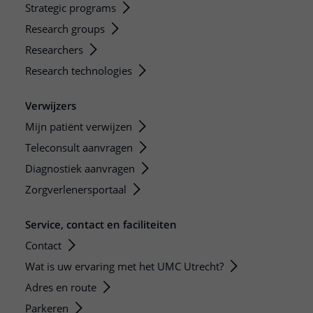
Strategic programs
Research groups
Researchers
Research technologies
Verwijzers
Mijn patiënt verwijzen
Teleconsult aanvragen
Diagnostiek aanvragen
Zorgverlenersportaal
Service, contact en faciliteiten
Contact
Wat is uw ervaring met het UMC Utrecht?
Adres en route
Parkeren