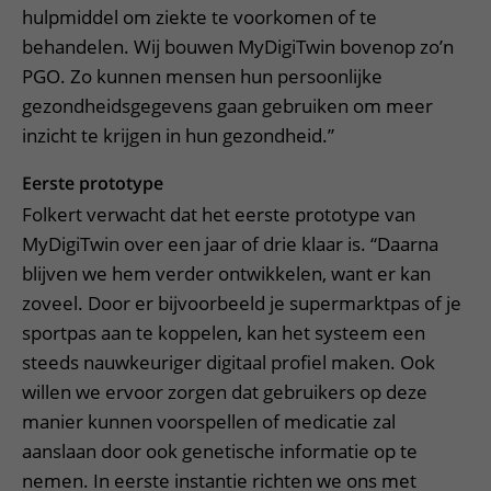
hulpmiddel om ziekte te voorkomen of te
behandelen. Wij bouwen MyDigiTwin bovenop zo’n
PGO. Zo kunnen mensen hun persoonlijke
gezondheidsgegevens gaan gebruiken om meer
inzicht te krijgen in hun gezondheid.”
Eerste prototype
Folkert verwacht dat het eerste prototype van
MyDigiTwin over een jaar of drie klaar is. “Daarna
blijven we hem verder ontwikkelen, want er kan
zoveel. Door er bijvoorbeeld je supermarktpas of je
sportpas aan te koppelen, kan het systeem een
steeds nauwkeuriger digitaal profiel maken. Ook
willen we ervoor zorgen dat gebruikers op deze
manier kunnen voorspellen of medicatie zal
aanslaan door ook genetische informatie op te
nemen. In eerste instantie richten we ons met