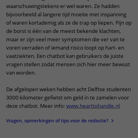
waarschuwingstekens er wel waren. Ze hadden
bijvoorbeeld al langere tijd moeite met inspanning
of waren kortademig als ze de trap op liepen. Pijn op
de borst is één van de meest bekende klachten,
maar er zijn veel meer symptomen die ver van te
voren verraden of iemand risico loopt op hart- en
vaatziekten. Een chatbot kan gebruikers de juiste
vragen stellen zodat mensen zich hier meer bewust
van worden.
De afgelopen weken hebben acht Delftse studenten
3000 kilometer gefietst om geld in te zamelen voor
deze chatbot. Meer info:
www.hearttohandle.nl
Vragen, opmerkingen of tips voor de redactie?