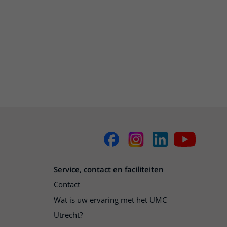
Service, contact en faciliteiten
Contact
Wat is uw ervaring met het UMC
Utrecht?