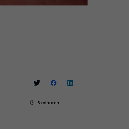
6 minuten