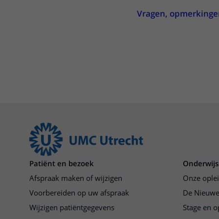
Vragen, opmerkingen 
Patiënt en bezoek
Onderwijs
Afspraak maken of wijzigen
Onze ople
Voorbereiden op uw afspraak
De Nieuwe
Wijzigen patiëntgegevens
Stage en o