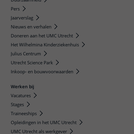
Pers
Jaarverslag
Nieuws en verhalen
Doneren aan het UMC Utrecht
Het Wilhelmina Kinderziekenhuis
Julius Centrum
Utrecht Science Park
Inkoop- en bouwvoorwaarden
Werken bij
Vacatures
Stages
Traineeships
Opleidingen in het UMC Utrecht
UMC Utrecht als werkgever