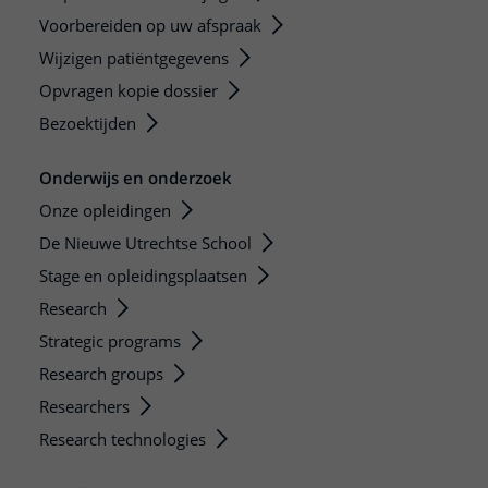
Voorbereiden op uw afspraak
Wijzigen patiëntgegevens
Opvragen kopie dossier
Bezoektijden
Onderwijs en onderzoek
Onze opleidingen
De Nieuwe Utrechtse School
Stage en opleidingsplaatsen
Research
Strategic programs
Research groups
Researchers
Research technologies