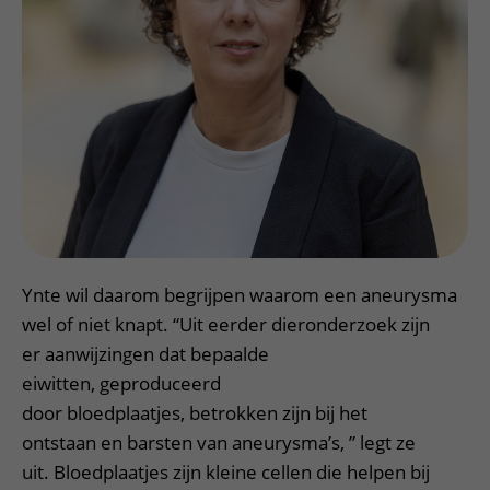
Ynte wil daarom begrijpen waarom een aneurysma
wel of niet knapt. “Uit eerder dieronderzoek zijn
er aanwijzingen dat bepaalde
eiwitten, geproduceerd
door bloedplaatjes, betrokken zijn bij het
ontstaan en barsten van aneurysma’s, ” legt ze
uit. Bloedplaatjes zijn kleine cellen die helpen bij