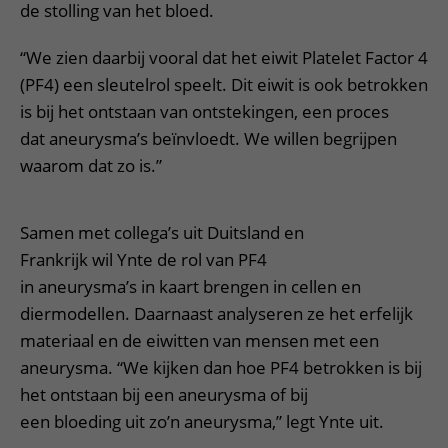
de stolling van het bloed.
“We zien daarbij vooral dat het eiwit Platelet Factor 4
(PF4) een sleutelrol speelt. Dit eiwit is ook betrokken
is bij het ontstaan van ontstekingen, een proces
dat aneurysma’s beïnvloedt. We willen begrijpen
waarom dat zo is.”
Samen met collega’s uit Duitsland en
Frankrijk wil Ynte de rol van PF4
in aneurysma’s in kaart brengen in cellen en
diermodellen. Daarnaast analyseren ze het erfelijk
materiaal en de eiwitten van mensen met een
aneurysma. “We kijken dan hoe PF4 betrokken is bij
het ontstaan bij een aneurysma of bij
een bloeding uit zo’n aneurysma,” legt Ynte uit.