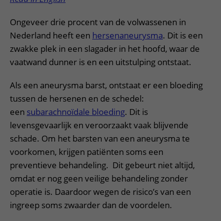
Ongeveer drie procent van de volwassenen in
Nederland heeft een
hersenaneurysma
. Dit is een
zwakke plek in een slagader in het hoofd, waar de
vaatwand dunner is en een uitstulping ontstaat.
Als een aneurysma barst, ontstaat er een bloeding
tussen de hersenen en de schedel:
een
subarachnoïdale bloeding
. Dit is
levensgevaarlijk en veroorzaakt vaak blijvende
schade. Om het barsten van een aneurysma te
voorkomen, krijgen patiënten soms een
preventieve behandeling. Dit gebeurt niet altijd,
omdat er nog geen veilige behandeling zonder
operatie is. Daardoor wegen de risico’s van een
ingreep soms zwaarder dan de voordelen.