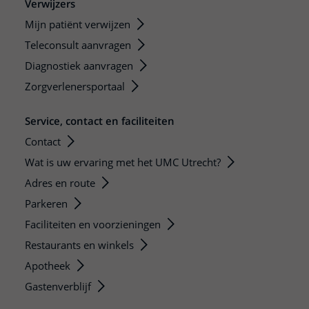
Verwijzers
Mijn patiënt verwijzen
Teleconsult aanvragen
Diagnostiek aanvragen
Zorgverlenersportaal
Service, contact en faciliteiten
Contact
Wat is uw ervaring met het UMC Utrecht?
Adres en route
Parkeren
Faciliteiten en voorzieningen
Restaurants en winkels
Apotheek
Gastenverblijf