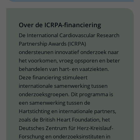
Over de ICRPA-financiering
De International Cardiovascular Research
Partnership Awards (ICRPA)
ondersteunen innovatief onderzoek naar
het voorkomen, vroeg opsporen en beter
behandelen van hart- en vaatziekten.
Deze financiering stimuleert
internationale samenwerking tussen
onderzoeksgroepen. Dit programma is
een samenwerking tussen de
Hartstichting en internationale partners,
zoals de British Heart Foundation, het
Deutsches Zentrum für Herz-Kreislauf-
Forschung en onderzoeksinstituten in