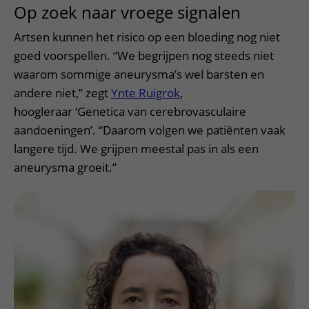
Op zoek naar vroege signalen
Artsen kunnen het risico op een bloeding nog niet
goed voorspellen. “We begrijpen nog steeds niet
waarom sommige aneurysma’s wel barsten en
andere niet,” zegt
Ynte Ruigrok
,
hoogleraar ‘Genetica van cerebrovasculaire
aandoeningen’. “Daarom volgen we patiënten vaak
langere tijd. We grijpen meestal pas in als een
aneurysma groeit.”