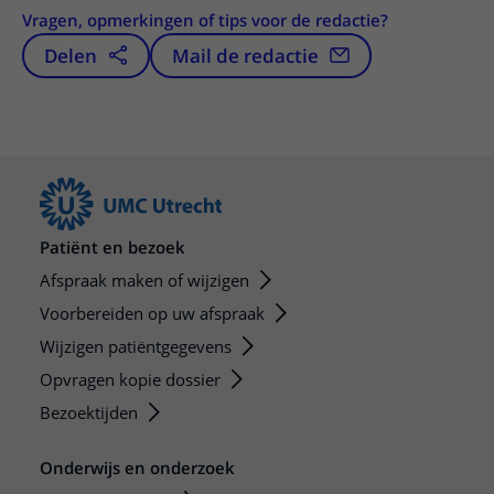
Vragen, opmerkingen of tips voor de redactie?
Delen
Mail de redactie
Patiënt en bezoek
Afspraak maken of wijzigen
Voorbereiden op uw afspraak
Wijzigen patiëntgegevens
Opvragen kopie dossier
Bezoektijden
Onderwijs en onderzoek