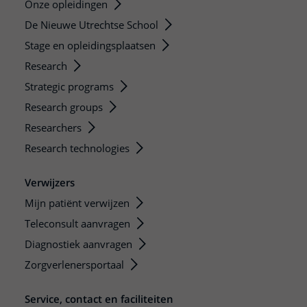
Onze opleidingen
De Nieuwe Utrechtse School
Stage en opleidingsplaatsen
Research
Strategic programs
Research groups
Researchers
Research technologies
Verwijzers
Mijn patiënt verwijzen
Teleconsult aanvragen
Diagnostiek aanvragen
Zorgverlenersportaal
Service, contact en faciliteiten