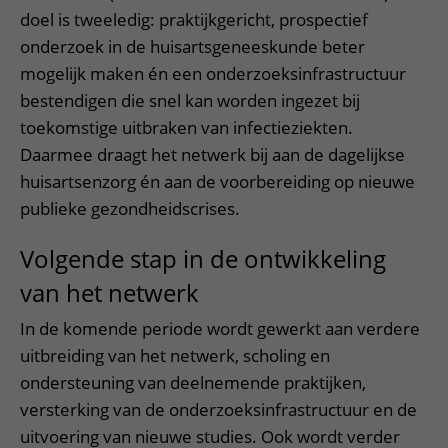
doel is tweeledig: praktijkgericht, prospectief
onderzoek in de huisartsgeneeskunde beter
mogelijk maken én een onderzoeksinfrastructuur
bestendigen die snel kan worden ingezet bij
toekomstige uitbraken van infectieziekten.
Daarmee draagt het netwerk bij aan de dagelijkse
huisartsenzorg én aan de voorbereiding op nieuwe
publieke gezondheidscrises.
Volgende stap in de ontwikkeling
van het netwerk
In de komende periode wordt gewerkt aan verdere
uitbreiding van het netwerk, scholing en
ondersteuning van deelnemende praktijken,
versterking van de onderzoeksinfrastructuur en de
uitvoering van nieuwe studies. Ook wordt verder