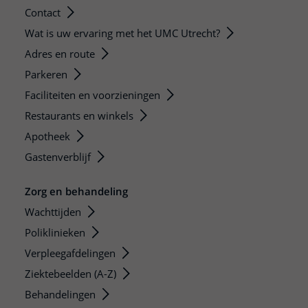
Contact
Wat is uw ervaring met het UMC Utrecht?
Adres en route
Parkeren
Faciliteiten en voorzieningen
Restaurants en winkels
Apotheek
Gastenverblijf
Zorg en behandeling
Wachttijden
Poliklinieken
Verpleegafdelingen
Ziektebeelden (A-Z)
Behandelingen