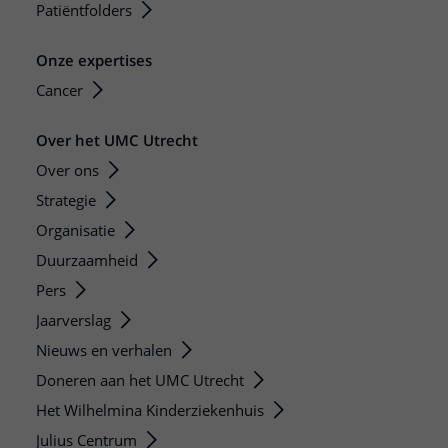
Patiëntfolders
Onze expertises
Cancer
Over het UMC Utrecht
Over ons
Strategie
Organisatie
Duurzaamheid
Pers
Jaarverslag
Nieuws en verhalen
Doneren aan het UMC Utrecht
Het Wilhelmina Kinderziekenhuis
Julius Centrum