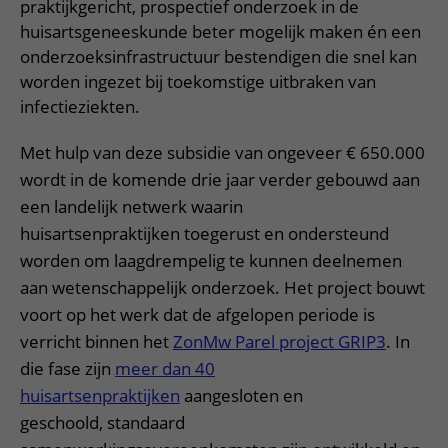
praktijkgericht, prospectief onderzoek in de
huisartsgeneeskunde beter mogelijk maken én een
onderzoeksinfrastructuur bestendigen die snel kan
worden ingezet bij toekomstige uitbraken van
infectieziekten.
Met hulp van deze subsidie van ongeveer € 650.000
wordt in de komende drie jaar verder gebouwd aan
een landelijk netwerk waarin
huisartsenpraktijken toegerust en ondersteund
worden om laagdrempelig te kunnen deelnemen
aan wetenschappelijk onderzoek. Het project bouwt
voort op het werk dat de afgelopen periode is
verricht binnen het
ZonMw Parel project GRIP3
. In
die fase zijn
meer dan 40
huisartsenpraktijken
aangesloten en
geschoold, standaard