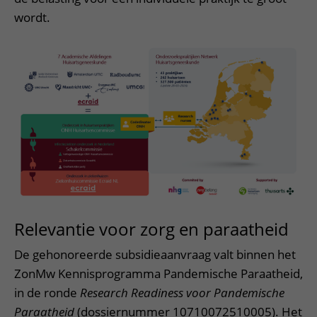
wordt.
Relevantie voor zorg en paraatheid
De gehonoreerde subsidieaanvraag valt binnen het
ZonMw Kennisprogramma Pandemische Paraatheid,
in de ronde
Research Readiness voor Pandemische
Paraatheid
(dossiernummer 10710072510005). Het