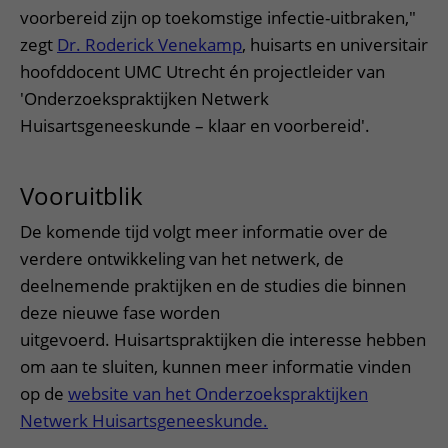
voorbereid zijn op toekomstige infectie-uitbraken,"
zegt
Dr. Roderick Venekamp
, huisarts en universitair
hoofddocent UMC Utrecht én projectleider van
'Onderzoekspraktijken Netwerk
Huisartsgeneeskunde – klaar en voorbereid'.
Vooruitblik
De komende tijd volgt meer informatie over de
verdere ontwikkeling van het netwerk, de
deelnemende praktijken en de studies die binnen
deze nieuwe fase worden
uitgevoerd. Huisartspraktijken die interesse hebben
om aan te sluiten, kunnen meer informatie vinden
op de
website van het Onderzoekspraktijken
Netwerk Huisartsgeneeskunde.