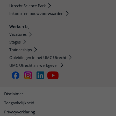
Utrecht Science Park
Inkoop- en bouwvoorwaarden
Werken bij
Vacatures
Stages
Traineeships
Opleidingen in het UMC Utrecht
UMC Utrecht als werkgever
Disclaimer
Toegankelijkheid
Privacyverklaring