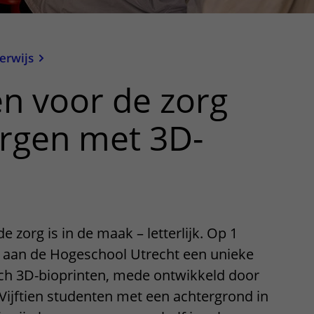
erwijs
n voor de zorg
rgen met 3D-
 zorg is in de maak – letterlijk. Op 1
 aan de Hogeschool Utrecht een unieke
ch 3D-bioprinten, mede ontwikkeld door
Vijftien studenten met een achtergrond in