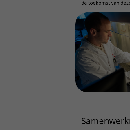
de toekomst van deze
Samenwerkin