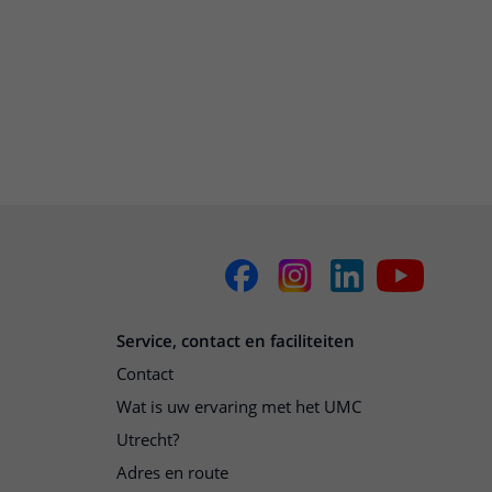
Service, contact en faciliteiten
Contact
Wat is uw ervaring met het UMC
Utrecht?
Adres en route