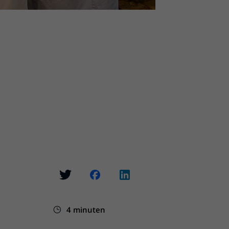
4 minuten