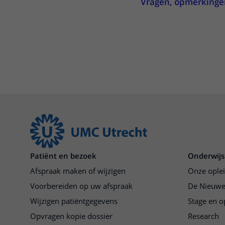
Vragen, opmerkingen 
Patiënt en bezoek
Onderwijs
Afspraak maken of wijzigen
Onze ople
Voorbereiden op uw afspraak
De Nieuwe
Wijzigen patiëntgegevens
Stage en o
Opvragen kopie dossier
Research