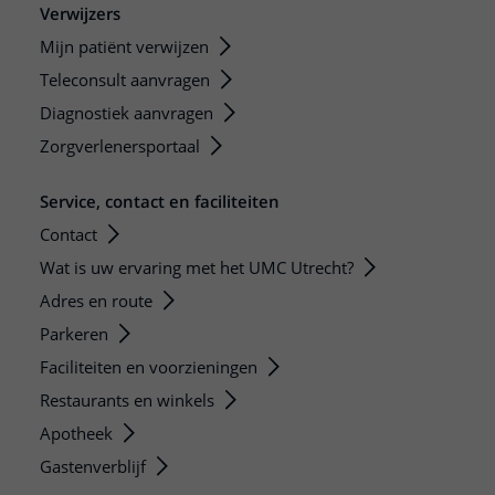
Verwijzers
Mijn patiënt verwijzen
Teleconsult aanvragen
Diagnostiek aanvragen
Zorgverlenersportaal
Service, contact en faciliteiten
Contact
Wat is uw ervaring met het UMC Utrecht?
Adres en route
Parkeren
Faciliteiten en voorzieningen
Restaurants en winkels
Apotheek
Gastenverblijf