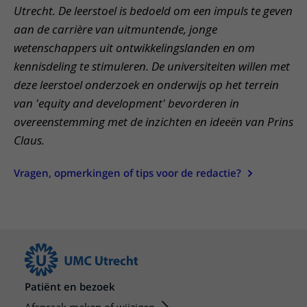
Utrecht. De leerstoel is bedoeld om een impuls te geven
aan de carrière van uitmuntende, jonge
wetenschappers uit ontwikkelingslanden en om
kennisdeling te stimuleren. De universiteiten willen met
deze leerstoel onderzoek en onderwijs op het terrein
van 'equity and development' bevorderen in
overeenstemming met de inzichten en ideeën van Prins
Claus.
Vragen, opmerkingen of tips voor de redactie?
Patiënt en bezoek