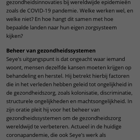
gezondheidsinnovaties bij wereldwijde epidemieën
zoals de COVID-19 pandemie. Welke werken wel, en
welke niet? En hoe hangt dit samen met hoe
bepaalde landen naar hun eigen zorgsysteem
kijken?
Beheer van gezondheidssystemen
Seye’s uitgangspunt is dat ongeacht waar iemand
woont, mensen dezelfde kansen moeten krijgen op
behandeling en herstel. Hij betrekt hierbij factoren
die in het verleden hebben geleid tot ongelijkheid in
de gezondheidszorg, zoals kolonisatie, discriminatie,
structurele ongelijkheden en machtsongelijkheid. In
zijn oratie pleit hij voor het beheer van
gezondheidssystemen om de gezondheidszorg
wereldwijd te verbeteren. Actueel in de huidige
coronapandemie, die ook Seye’s werk als