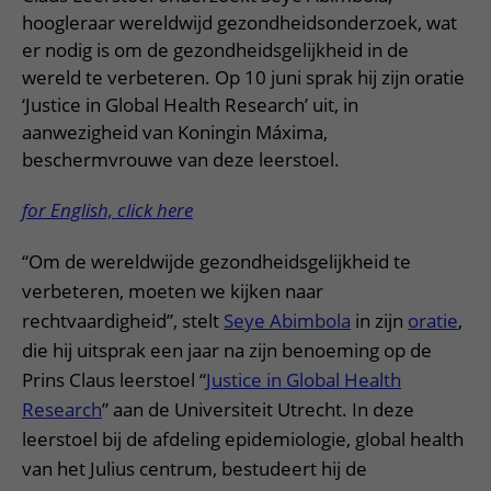
hoogleraar wereldwijd gezondheidsonderzoek, wat
er nodig is om de gezondheidsgelijkheid in de
wereld te verbeteren. Op 10 juni sprak hij zijn oratie
‘Justice in Global Health Research’ uit, in
aanwezigheid van Koningin Máxima,
beschermvrouwe van deze leerstoel.
for English, click here
“Om de wereldwijde gezondheidsgelijkheid te
verbeteren, moeten we kijken naar
rechtvaardigheid”, stelt
Seye Abimbola
in zijn
oratie
,
die hij uitsprak een jaar na zijn benoeming op de
Prins Claus leerstoel “
Justice in Global Health
Research
” aan de Universiteit Utrecht. In deze
leerstoel bij de afdeling epidemiologie, global health
van het Julius centrum, bestudeert hij de