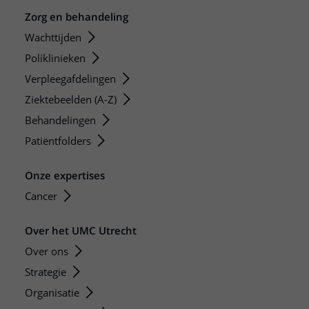
Zorg en behandeling
Wachttijden
Poliklinieken
Verpleegafdelingen
Ziektebeelden (A-Z)
Behandelingen
Patiëntfolders
Onze expertises
Cancer
Over het UMC Utrecht
Over ons
Strategie
Organisatie