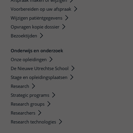
Afspraak maken of wijzigen
Voorbereiden op uw afspraak
Wijzigen patiëntgegevens
Opvragen kopie dossier
Bezoektijden
Onderwijs en onderzoek
Onze opleidingen
De Nieuwe Utrechtse School
Stage en opleidingsplaatsen
Research
Strategic programs
Research groups
Researchers
Research technologies