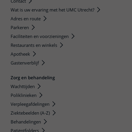
Contact
Wat is uw ervaring met het UMC Utrecht?
Adres en route
Parkeren
Faciliteiten en voorzieningen
Restaurants en winkels
Apotheek
Gastenverblijf
Zorg en behandeling
Wachttijden
Poliklinieken
Verpleegafdelingen
Ziektebeelden (A-Z)
Behandelingen
Patiëntfolders