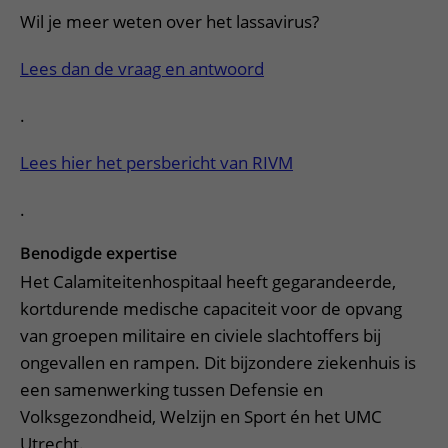
Wil je meer weten over het lassavirus?
Lees dan de vraag en antwoord
.
Lees hier het persbericht van RIVM
.
Benodigde expertise
Het Calamiteitenhospitaal heeft gegarandeerde,
kortdurende medische capaciteit voor de opvang
van groepen militaire en civiele slachtoffers bij
ongevallen en rampen. Dit bijzondere ziekenhuis is
een samenwerking tussen Defensie en
Volksgezondheid, Welzijn en Sport én het UMC
Utrecht.