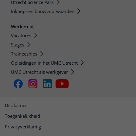
Utrecht Science Park
Inkoop- en bouwvoorwaarden
Werken bij
Vacatures
Stages
Traineeships
Opleidingen in het UMC Utrecht
UMC Utrecht als werkgever
Disclaimer
Toegankelijkheid
Privacyverklaring