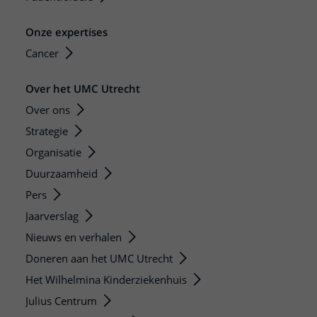
Onze expertises
Cancer
Over het UMC Utrecht
Over ons
Strategie
Organisatie
Duurzaamheid
Pers
Jaarverslag
Nieuws en verhalen
Doneren aan het UMC Utrecht
Het Wilhelmina Kinderziekenhuis
Julius Centrum