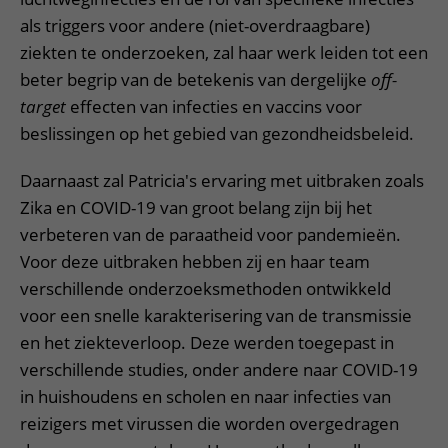
als triggers voor andere (niet-overdraagbare)
ziekten te onderzoeken, zal haar werk leiden tot een
beter begrip van de betekenis van dergelijke
off-
target
effecten van infecties en vaccins voor
beslissingen op het gebied van gezondheidsbeleid.
Daarnaast zal Patricia's ervaring met uitbraken zoals
Zika en COVID-19 van groot belang zijn bij het
verbeteren van de paraatheid voor pandemieën.
Voor deze uitbraken hebben zij en haar team
verschillende onderzoeksmethoden ontwikkeld
voor een snelle karakterisering van de transmissie
en het ziekteverloop. Deze werden toegepast in
verschillende studies, onder andere naar COVID-19
in huishoudens en scholen en naar infecties van
reizigers met virussen die worden overgedragen