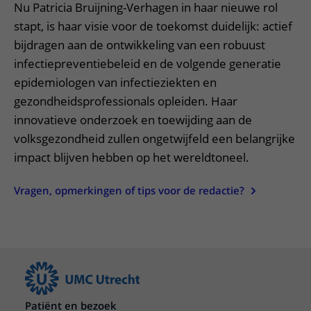
Nu Patricia Bruijning-Verhagen in haar nieuwe rol
stapt, is haar visie voor de toekomst duidelijk: actief
bijdragen aan de ontwikkeling van een robuust
infectiepreventiebeleid en de volgende generatie
epidemiologen van infectieziekten en
gezondheidsprofessionals opleiden. Haar
innovatieve onderzoek en toewijding aan de
volksgezondheid zullen ongetwijfeld een belangrijke
impact blijven hebben op het wereldtoneel.
Vragen, opmerkingen of tips voor de redactie?
Patiënt en bezoek