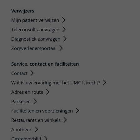
Verwijzers
Mijn patiënt verwijzen
Teleconsult aanvragen
Diagnostiek aanvragen
Zorgverlenersportaal
Service, contact en faciliteiten
Contact
Wat is uw ervaring met het UMC Utrecht?
Adres en route
Parkeren
Faciliteiten en voorzieningen
Restaurants en winkels
Apotheek
Gastenverblijf