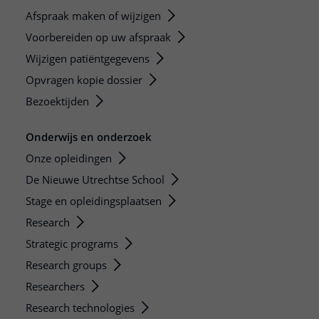
Afspraak maken of wijzigen
Voorbereiden op uw afspraak
Wijzigen patiëntgegevens
Opvragen kopie dossier
Bezoektijden
Onderwijs en onderzoek
Onze opleidingen
De Nieuwe Utrechtse School
Stage en opleidingsplaatsen
Research
Strategic programs
Research groups
Researchers
Research technologies