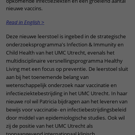
opkomende infectieziekten en een groeiend aantal
nieuwe vaccins.
Read in English >
Deze nieuwe leerstoel is ingebed in de strategische
onderzoeksprogramma's Infection & Immunity en
Child Health van het UMC Utrecht, evenals het
multidisciplinaire versnellingsprogramma Healthy
Living met een focus op preventie. De leerstoel sluit
aan bij het toenemende belang van
wetenschappelijk onderzoek naar vaccinatie en
infectieziektebestrijding in het UMC Utrecht. In haar
nieuwe rol wil Patricia bijdragen aan het leveren van
bewijs voor vaccinatie- en infectiebestrijdingsbeleid
door middel van epidemiologische studies. Ook wil
zij de positie van het UMC Utrecht als
toonaangevend internationaal klinisch