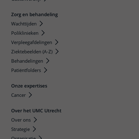
Zorg en behandeling
Wachttijden
Poliklinieken
Verpleegafdelingen
Ziektebeelden (A-Z)
Behandelingen
Patiëntfolders
Onze expertises
Cancer
Over het UMC Utrecht
Over ons
Strategie
Organisatie