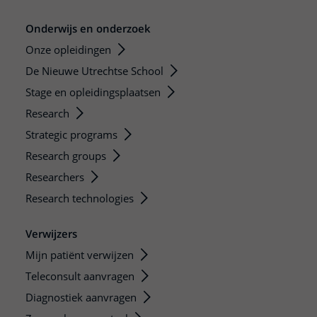
Onderwijs en onderzoek
Onze opleidingen
De Nieuwe Utrechtse School
Stage en opleidingsplaatsen
Research
Strategic programs
Research groups
Researchers
Research technologies
Verwijzers
Mijn patiënt verwijzen
Teleconsult aanvragen
Diagnostiek aanvragen