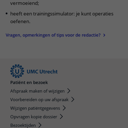
vermoeiend;
heeft een trainingssimulator: je kunt operaties
oefenen.
Vragen, opmerkingen of tips voor de redactie?
Patiënt en bezoek
Afspraak maken of wijzigen
Voorbereiden op uw afspraak
Wijzigen patiëntgegevens
Opvragen kopie dossier
Bezoektijden