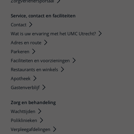
Zorgverlenersportaal
Service, contact en faciliteiten
Contact
Wat is uw ervaring met het UMC Utrecht?
Adres en route
Parkeren
Faciliteiten en voorzieningen
Restaurants en winkels
Apotheek
Gastenverblijf
Zorg en behandeling
Wachttijden
Poliklinieken
Verpleegafdelingen