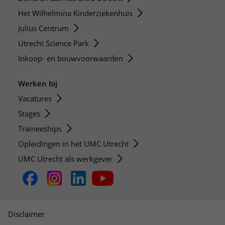
Het Wilhelmina Kinderziekenhuis
Julius Centrum
Utrecht Science Park
Inkoop- en bouwvoorwaarden
Werken bij
Vacatures
Stages
Traineeships
Opleidingen in het UMC Utrecht
UMC Utrecht als werkgever
Disclaimer