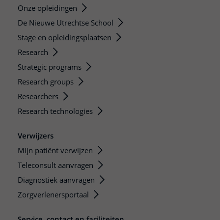
Onze opleidingen
De Nieuwe Utrechtse School
Stage en opleidingsplaatsen
Research
Strategic programs
Research groups
Researchers
Research technologies
Verwijzers
Mijn patiënt verwijzen
Teleconsult aanvragen
Diagnostiek aanvragen
Zorgverlenersportaal
Service, contact en faciliteiten