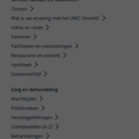
Contact
Wat is uw ervaring met het UMC Utrecht?
Adres en route
Parkeren
Faciliteiten en voorzieningen
Restaurants en winkels
Apotheek
Gastenverblijf
Zorg en behandeling
Wachttijden
Poliklinieken
Verpleegafdelingen
Ziektebeelden (A-Z)
Behandelingen