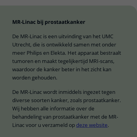
MR-Linac bij prostaatkanker
De MR-Linac is een uitvinding van het UMC
Utrecht, die is ontwikkeld samen met onder
meer Philips en Elekta. Het apparaat bestraalt
tumoren en maakt tegelijkertijd MRI-scans,
waardoor de kanker beter in het zicht kan
worden gehouden.
De MR-Linac wordt inmiddels ingezet tegen
diverse soorten kanker, zoals prostaatkanker.
Wij hebben alle informatie over de
behandeling van prostaatkanker met de MR-
Linac voor u verzameld op
deze website
.