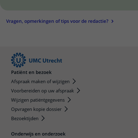
Vragen, opmerkingen of tips voor de redactie?
Patiënt en bezoek
Afspraak maken of wijzigen
Voorbereiden op uw afspraak
Wijzigen patiëntgegevens
Opvragen kopie dossier
Bezoektijden
Onderwijs en onderzoek