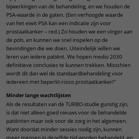
bijwerkingen van de behandeling, en we houden de
PSA-waarde in de gaten. (Een verhoogde waarde
van het eiwit PSA kan een indicatie zijn voor
prostaatkanker – red.) Zo houden we een vinger aan
de pols, en kunnen we snel inspelen op de
bevindingen die we doen. Uiteindelijk willen we
leren van iedere patiënt. We hopen medio 2030
definitieve conclusies te kunnen trekken. Misschien
wordt dit dan wel de standaardbehandeling voor
iedereen met beperkt-risico prostaatkanker!”
Minder lange wachtlijsten
Als de resultaten van de TURBO-studie gunstig zijn,
is dat niet alleen goed nieuws voor de behandelde
patiënten maar ook voor de zorg in het algemeen.
Want doordat minder sessies nodig zijn, kunnen
meer mensen in dezelfde tijd worden behandeld, en