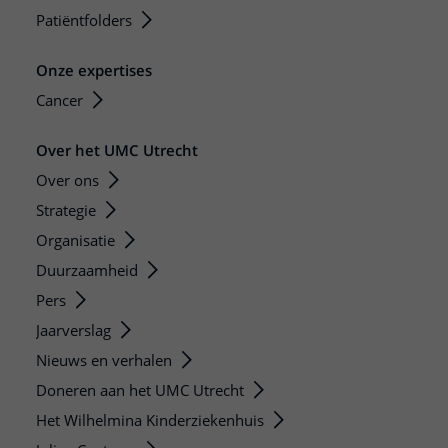
Patiëntfolders
Onze expertises
Cancer
Over het UMC Utrecht
Over ons
Strategie
Organisatie
Duurzaamheid
Pers
Jaarverslag
Nieuws en verhalen
Doneren aan het UMC Utrecht
Het Wilhelmina Kinderziekenhuis