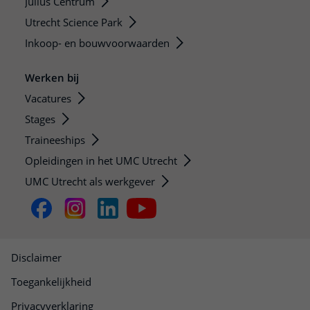
Julius Centrum
Utrecht Science Park
Inkoop- en bouwvoorwaarden
Werken bij
Vacatures
Stages
Traineeships
Opleidingen in het UMC Utrecht
UMC Utrecht als werkgever
Disclaimer
Toegankelijkheid
Privacyverklaring