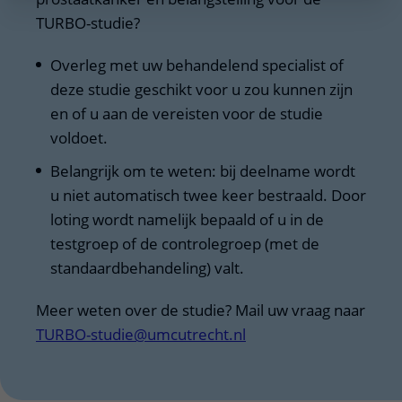
TURBO-studie?
Overleg met uw behandelend specialist of
deze studie geschikt voor u zou kunnen zijn
en of u aan de vereisten voor de studie
voldoet.
Belangrijk om te weten: bij deelname wordt
u niet automatisch twee keer bestraald. Door
loting wordt namelijk bepaald of u in de
testgroep of de controlegroep (met de
standaardbehandeling) valt.
Meer weten over de studie? Mail uw vraag naar
TURBO-studie@umcutrecht.nl