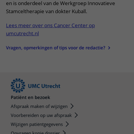
en is onderdeel van de Werkgroep Innovatieve
Stamceltherapie van dokter Kuball.
Lees meer over ons Cancer Center op
umcutrecht.nl
Vragen, opmerkingen of tips voor de redactie?
Patiënt en bezoek
Afspraak maken of wijzigen
Voorbereiden op uw afspraak
Wijzigen patiëntgegevens
Opvragen kopie dossier