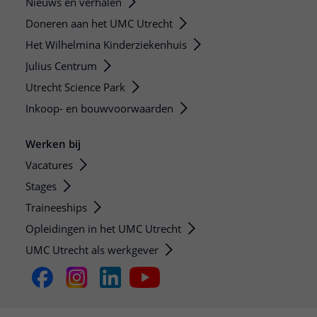
Nieuws en verhalen
Doneren aan het UMC Utrecht
Het Wilhelmina Kinderziekenhuis
Julius Centrum
Utrecht Science Park
Inkoop- en bouwvoorwaarden
Werken bij
Vacatures
Stages
Traineeships
Opleidingen in het UMC Utrecht
UMC Utrecht als werkgever