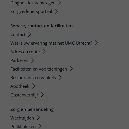
Diagnostiek aanvragen
Zorgverlenersportaal
Service, contact en faciliteiten
Contact
Wat is uw ervaring met het UMC Utrecht?
Adres en route
Parkeren
Faciliteiten en voorzieningen
Restaurants en winkels
Apotheek
Gastenverblijf
Zorg en behandeling
Wachttijden
Poliklinieken