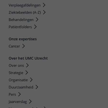
Verpleegafdelingen
Ziektebeelden (A-Z)
Behandelingen
Patiëntfolders
Onze expertises
Cancer
Over het UMC Utrecht
Over ons
Strategie
Organisatie
Duurzaamheid
Pers
Jaarverslag