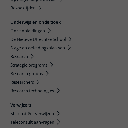
Bezoektijden
Onderwijs en onderzoek
Onze opleidingen
De Nieuwe Utrechtse School
Stage en opleidingsplaatsen
Research
Strategic programs
Research groups
Researchers
Research technologies
Verwijzers
Mijn patiënt verwijzen
Teleconsult aanvragen