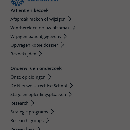
Patiënt en bezoek
Afspraak maken of wijzigen
Voorbereiden op uw afspraak
Wijzigen patiëntgegevens
Opvragen kopie dossier
Bezoektijden
Onderwijs en onderzoek
Onze opleidingen
De Nieuwe Utrechtse School
Stage en opleidingsplaatsen
Research
Strategic programs
Research groups
Researchers