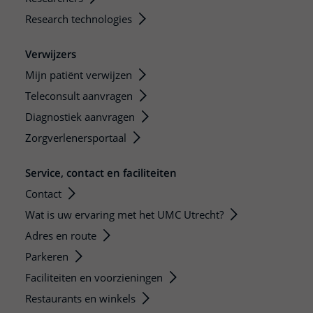
Research technologies
Verwijzers
Mijn patiënt verwijzen
Teleconsult aanvragen
Diagnostiek aanvragen
Zorgverlenersportaal
Service, contact en faciliteiten
Contact
Wat is uw ervaring met het UMC Utrecht?
Adres en route
Parkeren
Faciliteiten en voorzieningen
Restaurants en winkels