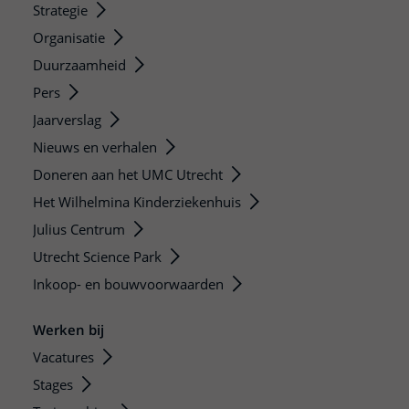
Strategie
Organisatie
Duurzaamheid
Pers
Jaarverslag
Nieuws en verhalen
Doneren aan het UMC Utrecht
Het Wilhelmina Kinderziekenhuis
Julius Centrum
Utrecht Science Park
Inkoop- en bouwvoorwaarden
Werken bij
Vacatures
Stages