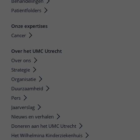
Behandelingen
Patiëntfolders
Onze expertises
Cancer
Over het UMC Utrecht
Over ons
Strategie
Organisatie
Duurzaamheid
Pers
Jaarverslag
Nieuws en verhalen
Doneren aan het UMC Utrecht
Het Wilhelmina Kinderziekenhuis