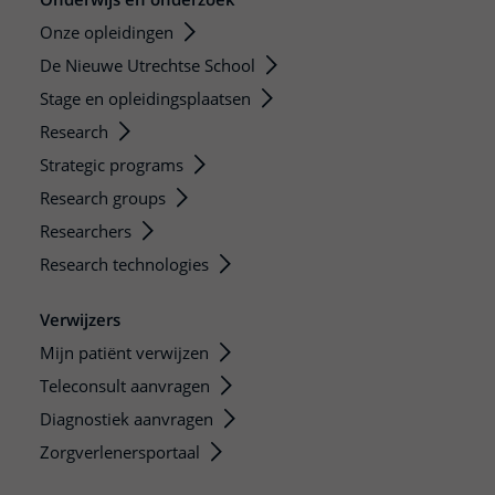
Onze opleidingen
De Nieuwe Utrechtse School
Stage en opleidingsplaatsen
Research
Strategic programs
Research groups
Researchers
Research technologies
Verwijzers
Mijn patiënt verwijzen
Teleconsult aanvragen
Diagnostiek aanvragen
Zorgverlenersportaal