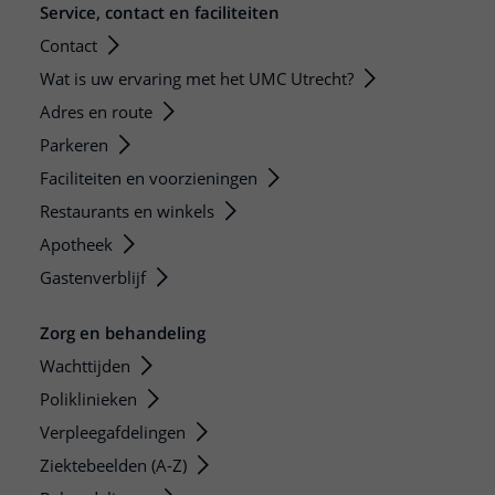
Service, contact en faciliteiten
Contact
Wat is uw ervaring met het UMC Utrecht?
Adres en route
Parkeren
Faciliteiten en voorzieningen
Restaurants en winkels
Apotheek
Gastenverblijf
Zorg en behandeling
Wachttijden
Poliklinieken
Verpleegafdelingen
Ziektebeelden (A-Z)