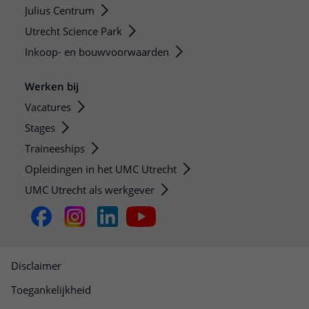
Julius Centrum
Utrecht Science Park
Inkoop- en bouwvoorwaarden
Werken bij
Vacatures
Stages
Traineeships
Opleidingen in het UMC Utrecht
UMC Utrecht als werkgever
Disclaimer
Toegankelijkheid