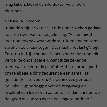
mag kijken. De rol van de dokter verandert
hierdoor.
Geleidelijk invoeren
Inmiddels zijn er verschillende onderzoeken gedaan
naar de inzet van telebegeleiding. “Alleen heeft
ieder onderzoek weer andere uitkomsten en soms
spreken ze elkaar tegen. Dat maakt het lastig”, legt
Folkert uit. Hij licht toe: “Ik ben voorstander om dit
verder te onderzoeken, want ik zie zeker de
meerwaarde voor de patiënt. Het is daarom goed
om telebegeleiding gedurende een aantal jaar
geleidelijk in te voeren. Als we in deze periode
nauwkeurig vastleggen wat de zorgvraag en
kwaliteit van leven van patiënten is, dan kunnen we
dat goed evalueren over een langere periode."