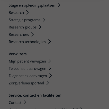
Stage en opleidingsplaatsen
Research
Strategic programs
Research groups
Researchers
Research technologies
Verwijzers
Mijn patiënt verwijzen
Teleconsult aanvragen
Diagnostiek aanvragen
Zorgverlenersportaal
Service, contact en faciliteiten
Contact