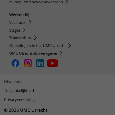
Inkoop- en bouwvoorwaarden
Werken bij
Vacatures
Stages
Traineeships
Opleidingen in het UMC Utrecht
UMC Utrecht als werkgever
Disclaimer
Toegankelijkheid
Privacyverklaring
© 2026 UMC Utrecht