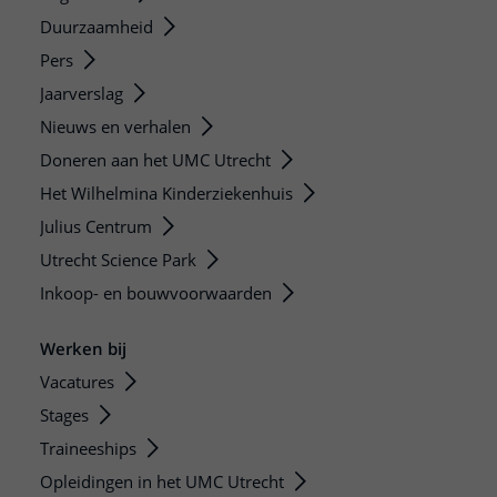
Duurzaamheid
Pers
Jaarverslag
Nieuws en verhalen
Doneren aan het UMC Utrecht
Het Wilhelmina Kinderziekenhuis
Julius Centrum
Utrecht Science Park
Inkoop- en bouwvoorwaarden
Werken bij
Vacatures
Stages
Traineeships
Opleidingen in het UMC Utrecht