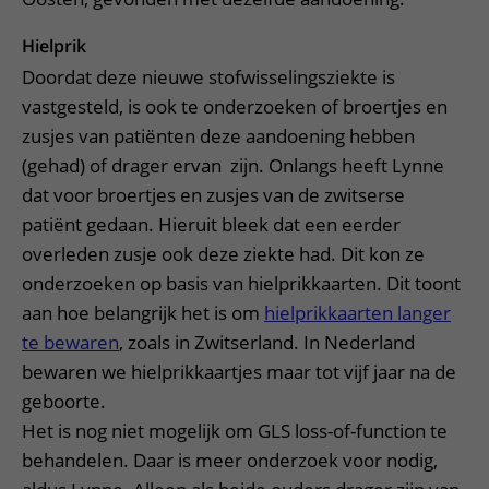
Hielprik
Doordat deze nieuwe stofwisselingsziekte is
vastgesteld, is ook te onderzoeken of broertjes en
zusjes van patiënten deze aandoening hebben
(gehad) of drager ervan zijn. Onlangs heeft Lynne
dat voor broertjes en zusjes van de zwitserse
patiënt gedaan. Hieruit bleek dat een eerder
overleden zusje ook deze ziekte had. Dit kon ze
onderzoeken op basis van hielprikkaarten. Dit toont
aan hoe belangrijk het is om
hielprikkaarten langer
te bewaren
, zoals in Zwitserland. In Nederland
bewaren we hielprikkaartjes maar tot vijf jaar na de
geboorte.
Het is nog niet mogelijk om GLS loss-of-function te
behandelen. Daar is meer onderzoek voor nodig,