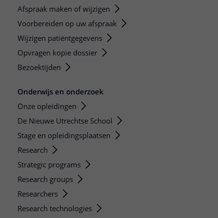
Afspraak maken of wijzigen
Voorbereiden op uw afspraak
Wijzigen patiëntgegevens
Opvragen kopie dossier
Bezoektijden
Onderwijs en onderzoek
Onze opleidingen
De Nieuwe Utrechtse School
Stage en opleidingsplaatsen
Research
Strategic programs
Research groups
Researchers
Research technologies