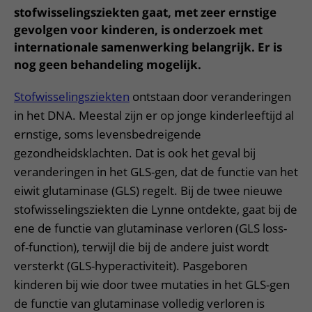
stofwisselingsziekten gaat, met zeer ernstige
gevolgen voor kinderen, is onderzoek met
internationale samenwerking belangrijk. Er is
nog geen behandeling mogelijk.
Stofwisselingsziekten
ontstaan door veranderingen
in het DNA. Meestal zijn er op jonge kinderleeftijd al
ernstige, soms levensbedreigende
gezondheidsklachten. Dat is ook het geval bij
veranderingen in het GLS-gen, dat de functie van het
eiwit glutaminase (GLS) regelt. Bij de twee nieuwe
stofwisselingsziekten die Lynne ontdekte, gaat bij de
ene de functie van glutaminase verloren (GLS loss-
of-function), terwijl die bij de andere juist wordt
versterkt (GLS-hyperactiviteit). Pasgeboren
kinderen bij wie door twee mutaties in het GLS-gen
de functie van glutaminase volledig verloren is