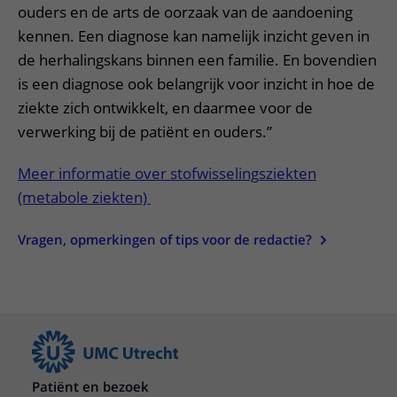
ouders en de arts de oorzaak van de aandoening
kennen. Een diagnose kan namelijk inzicht geven in
de herhalingskans binnen een familie. En bovendien
is een diagnose ook belangrijk voor inzicht in hoe de
ziekte zich ontwikkelt, en daarmee voor de
verwerking bij de patiënt en ouders.”
Meer informatie over stofwisselingsziekten
(metabole ziekten)
Vragen, opmerkingen of tips voor de redactie?
Patiënt en bezoek