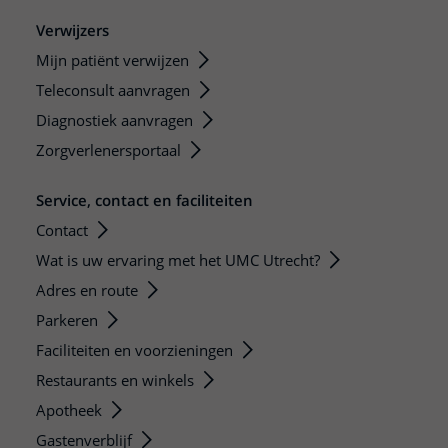
Verwijzers
Mijn patiënt verwijzen
Teleconsult aanvragen
Diagnostiek aanvragen
Zorgverlenersportaal
Service, contact en faciliteiten
Contact
Wat is uw ervaring met het UMC Utrecht?
Adres en route
Parkeren
Faciliteiten en voorzieningen
Restaurants en winkels
Apotheek
Gastenverblijf