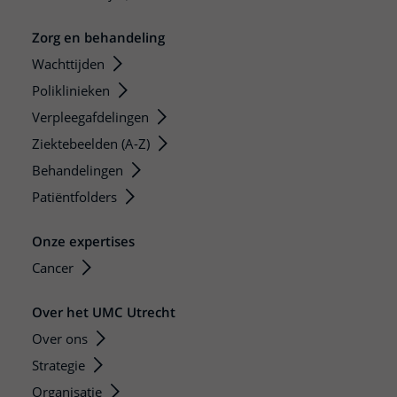
Zorg en behandeling
Wachttijden
Poliklinieken
Verpleegafdelingen
Ziektebeelden (A-Z)
Behandelingen
Patiëntfolders
Onze expertises
Cancer
Over het UMC Utrecht
Over ons
Strategie
Organisatie