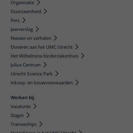
Organisatie
Duurzaamheid
Pers
Jaarverslag
Nieuws en verhalen
Doneren aan het UMC Utrecht
Het Wilhelmina Kinderziekenhuis
Julius Centrum
Utrecht Science Park
Inkoop- en bouwvoorwaarden
Werken bij
Vacatures
Stages
Traineeships