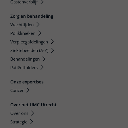
Gastenverblijf
Zorg en behandeling
Wachttijden
Poliklinieken
Verpleegafdelingen
Ziektebeelden (A-Z)
Behandelingen
Patiëntfolders
Onze expertises
Cancer
Over het UMC Utrecht
Over ons
Strategie