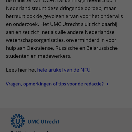
de minister van OCW. De kennisgemeenschap in
Nederland steunt deze dringende oproep, maar
betreurt ook de gevolgen ervan voor het onderwijs
en onderzoek. Het UMC Utrecht sluit zich daarbij
aan en zet zich, net als alle andere Nederlandse
wetenschapsorganisaties, onverminderd in voor
hulp aan Oekraïense, Russische en Belarussische
studenten en medewerkers.
Lees hier het
hele artikel van de NFU
Vragen, opmerkingen of tips voor de redactie?