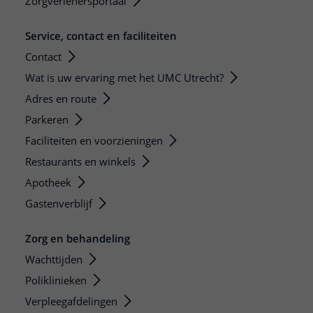
Zorgverlenersportaal
Service, contact en faciliteiten
Contact
Wat is uw ervaring met het UMC Utrecht?
Adres en route
Parkeren
Faciliteiten en voorzieningen
Restaurants en winkels
Apotheek
Gastenverblijf
Zorg en behandeling
Wachttijden
Poliklinieken
Verpleegafdelingen