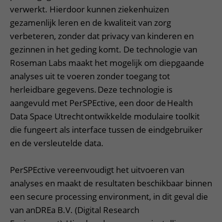
verwerkt. Hierdoor kunnen ziekenhuizen
gezamenlijk leren en de kwaliteit van zorg
verbeteren, zonder dat privacy van kinderen en
gezinnen in het geding komt. De technologie van
Roseman Labs maakt het mogelijk om diepgaande
analyses uit te voeren zonder toegang tot
herleidbare gegevens. Deze technologie is
aangevuld met PerSPEctive, een door de Health
Data Space Utrecht ontwikkelde modulaire toolkit
die fungeert als interface tussen de eindgebruiker
en de versleutelde data.
PerSPEctive vereenvoudigt het uitvoeren van
analyses en maakt de resultaten beschikbaar binnen
een secure processing environment, in dit geval die
van anDREa B.V. (Digital Research