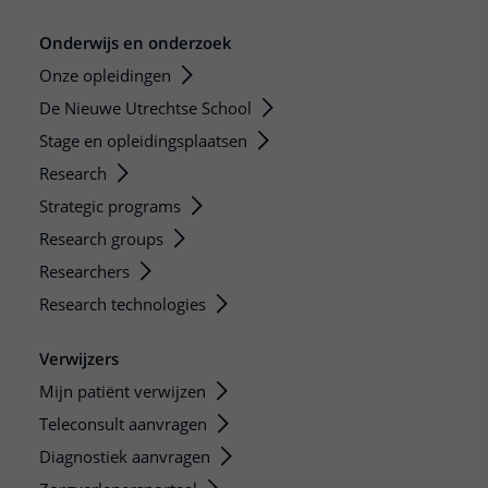
Onderwijs en onderzoek
Onze opleidingen
De Nieuwe Utrechtse School
Stage en opleidingsplaatsen
Research
Strategic programs
Research groups
Researchers
Research technologies
Verwijzers
Mijn patiënt verwijzen
Teleconsult aanvragen
Diagnostiek aanvragen