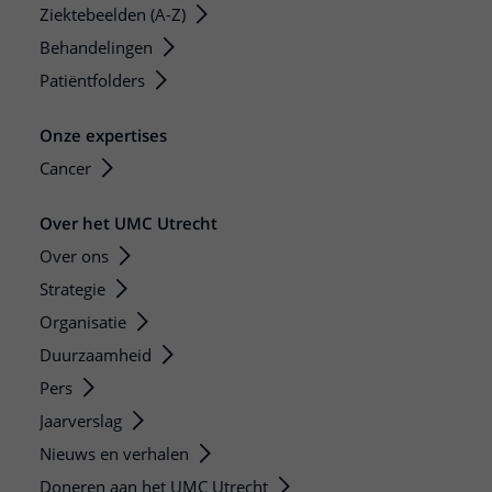
Ziektebeelden (A-Z)
Behandelingen
Patiëntfolders
Onze expertises
Cancer
Over het UMC Utrecht
Over ons
Strategie
Organisatie
Duurzaamheid
Pers
Jaarverslag
Nieuws en verhalen
Doneren aan het UMC Utrecht