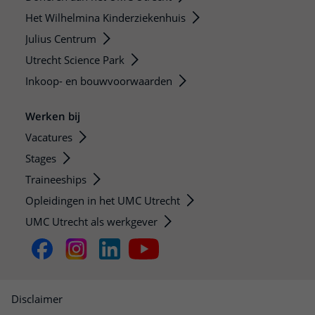
Het Wilhelmina Kinderziekenhuis
Julius Centrum
Utrecht Science Park
Inkoop- en bouwvoorwaarden
Werken bij
Vacatures
Stages
Traineeships
Opleidingen in het UMC Utrecht
UMC Utrecht als werkgever
Disclaimer