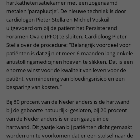
hartkatheterisatiekamer met een zogenaamd
metalen ‘parapluutje’. De nieuwe techniek is door
cardiologen Pieter Stella en Michiel Voskuil
uitgevoerd om bij de patiënt het Persisterend
Foramen Ovale (PFO) te sluiten. Cardioloog Pieter
Stella over de procedure: “Belangrijk voordeel voor
patiënten is dat zij niet meer 6 maanden lang enkele
antistollingsmedicijnen hoeven te slikken. Dat is een
enorme winst voor de kwaliteit van leven voor de
patiënt, vermindering van bloedingsrisico en een
besparing van kosten.”
Bij 80 procent van de Nederlanders is de hartwand
bij de geboorte natuurlijk- gesloten, bij 20 procent
van de Nederlanders is er een gaatje in de
hartwand. Dit gaatje kan bij patiënten dicht gemaakt
worden om te voorkomen dat er een stolsel naar de