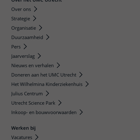
Over ons
Strategie
Organisatie
Duurzaamheid
Pers
Jaarverslag
Nieuws en verhalen
Doneren aan het UMC Utrecht
Het Wilhelmina Kinderziekenhuis
Julius Centrum
Utrecht Science Park
Inkoop- en bouwvoorwaarden
Werken bij
Vacatures