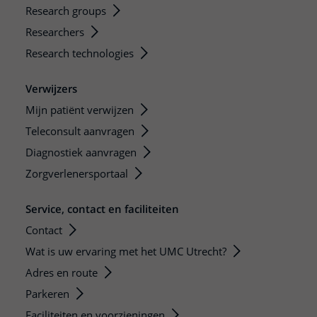
Research groups
Researchers
Research technologies
Verwijzers
Mijn patiënt verwijzen
Teleconsult aanvragen
Diagnostiek aanvragen
Zorgverlenersportaal
Service, contact en faciliteiten
Contact
Wat is uw ervaring met het UMC Utrecht?
Adres en route
Parkeren
Faciliteiten en voorzieningen