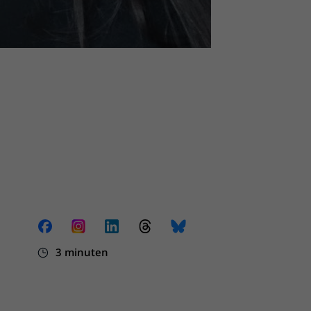
3 minuten