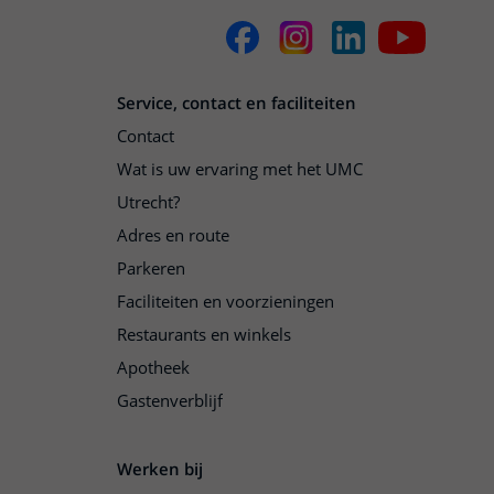
Service, contact en faciliteiten
Contact
Wat is uw ervaring met het UMC
Utrecht?
Adres en route
Parkeren
Faciliteiten en voorzieningen
Restaurants en winkels
Apotheek
Gastenverblijf
Werken bij