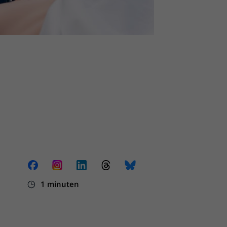
1 minuten