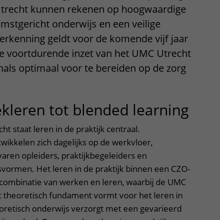
trecht kunnen rekenen op hoogwaardige
mstgericht onderwijs en een veilige
erkenning geldt voor de komende vijf jaar
e voortdurende inzet van het UMC Utrecht
als optimaal voor te bereiden op de zorg
kleren tot blended learning
t staat leren in de praktijk centraal.
wikkelen zich dagelijks op de werkvloer,
aren opleiders, praktijkbegeleiders en
svormen. Het leren in de praktijk binnen een CZO-
en combinatie van werken en leren, waarbij de UMC
 theoretisch fundament vormt voor het leren in
eoretisch onderwijs verzorgt met een gevarieerd