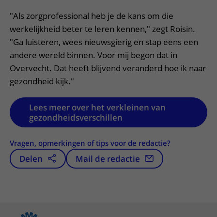
"Als zorgprofessional heb je de kans om die
werkelijkheid beter te leren kennen," zegt Roisin.
"Ga luisteren, wees nieuwsgierig en stap eens een
andere wereld binnen. Voor mij begon dat in
Overvecht. Dat heeft blijvend veranderd hoe ik naar
gezondheid kijk."
Lees meer over het verkleinen van
gezondheidsverschillen
Vragen, opmerkingen of tips voor de redactie?
Delen
Mail de redactie