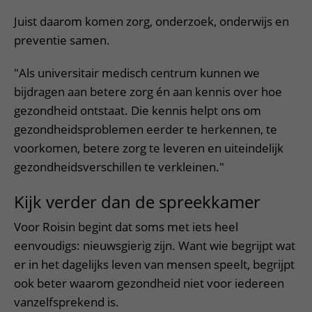
Juist daarom komen zorg, onderzoek, onderwijs en
preventie samen.
"Als universitair medisch centrum kunnen we
bijdragen aan betere zorg én aan kennis over hoe
gezondheid ontstaat. Die kennis helpt ons om
gezondheidsproblemen eerder te herkennen, te
voorkomen, betere zorg te leveren en uiteindelijk
gezondheidsverschillen te verkleinen."
Kijk verder dan de spreekkamer
Voor Roisin begint dat soms met iets heel
eenvoudigs: nieuwsgierig zijn. Want wie begrijpt wat
er in het dagelijks leven van mensen speelt, begrijpt
ook beter waarom gezondheid niet voor iedereen
vanzelfsprekend is.