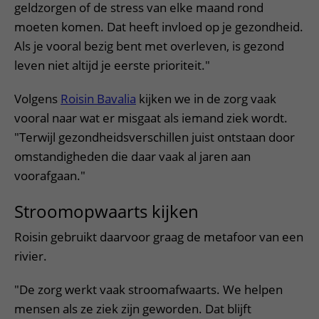
geldzorgen of de stress van elke maand rond
moeten komen. Dat heeft invloed op je gezondheid.
Als je vooral bezig bent met overleven, is gezond
leven niet altijd je eerste prioriteit."
Volgens
Roisin Bavalia
kijken we in de zorg vaak
vooral naar wat er misgaat als iemand ziek wordt.
"Terwijl gezondheidsverschillen juist ontstaan door
omstandigheden die daar vaak al jaren aan
voorafgaan."
Stroomopwaarts kijken
Roisin gebruikt daarvoor graag de metafoor van een
rivier.
"De zorg werkt vaak stroomafwaarts. We helpen
mensen als ze ziek zijn geworden. Dat blijft