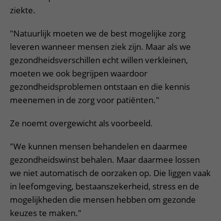
ziekte.
"Natuurlijk moeten we de best mogelijke zorg
leveren wanneer mensen ziek zijn. Maar als we
gezondheidsverschillen echt willen verkleinen,
moeten we ook begrijpen waardoor
gezondheidsproblemen ontstaan en die kennis
meenemen in de zorg voor patiënten."
Ze noemt overgewicht als voorbeeld.
"We kunnen mensen behandelen en daarmee
gezondheidswinst behalen. Maar daarmee lossen
we niet automatisch de oorzaken op. Die liggen vaak
in leefomgeving, bestaanszekerheid, stress en de
mogelijkheden die mensen hebben om gezonde
keuzes te maken."