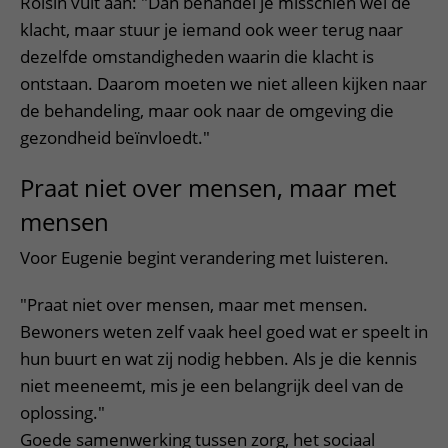
Roisin vult aan: "Dan behandel je misschien wel de
klacht, maar stuur je iemand ook weer terug naar
dezelfde omstandigheden waarin die klacht is
ontstaan. Daarom moeten we niet alleen kijken naar
de behandeling, maar ook naar de omgeving die
gezondheid beïnvloedt."
Praat niet over mensen, maar met
mensen
Voor Eugenie begint verandering met luisteren.
"Praat niet over mensen, maar met mensen.
Bewoners weten zelf vaak heel goed wat er speelt in
hun buurt en wat zij nodig hebben. Als je die kennis
niet meeneemt, mis je een belangrijk deel van de
oplossing."
Goede samenwerking tussen zorg, het sociaal