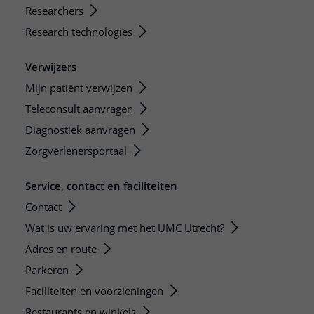
Researchers
Research technologies
Verwijzers
Mijn patiënt verwijzen
Teleconsult aanvragen
Diagnostiek aanvragen
Zorgverlenersportaal
Service, contact en faciliteiten
Contact
Wat is uw ervaring met het UMC Utrecht?
Adres en route
Parkeren
Faciliteiten en voorzieningen
Restaurants en winkels