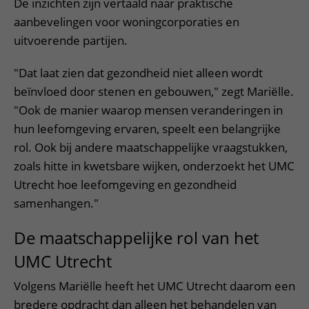
De inzichten zijn vertaald naar praktische
aanbevelingen voor woningcorporaties en
uitvoerende partijen.
"Dat laat zien dat gezondheid niet alleen wordt
beïnvloed door stenen en gebouwen," zegt Mariëlle.
"Ook de manier waarop mensen veranderingen in
hun leefomgeving ervaren, speelt een belangrijke
rol. Ook bij andere maatschappelijke vraagstukken,
zoals hitte in kwetsbare wijken, onderzoekt het UMC
Utrecht hoe leefomgeving en gezondheid
samenhangen."
De maatschappelijke rol van het
UMC Utrecht
Volgens Mariëlle heeft het UMC Utrecht daarom een
bredere opdracht dan alleen het behandelen van