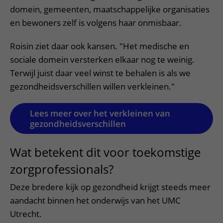
domein, gemeenten, maatschappelijke organisaties
en bewoners zelf is volgens haar onmisbaar.
Roisin ziet daar ook kansen. "Het medische en
sociale domein versterken elkaar nog te weinig.
Terwijl juist daar veel winst te behalen is als we
gezondheidsverschillen willen verkleinen."
Lees meer over het verkleinen van
gezondheidsverschillen
Wat betekent dit voor toekomstige
zorgprofessionals?
Deze bredere kijk op gezondheid krijgt steeds meer
aandacht binnen het onderwijs van het UMC
Utrecht.