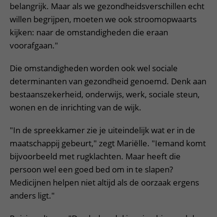
belangrijk. Maar als we gezondheidsverschillen echt
willen begrijpen, moeten we ook stroomopwaarts
kijken: naar de omstandigheden die eraan
voorafgaan."
Die omstandigheden worden ook wel sociale
determinanten van gezondheid genoemd. Denk aan
bestaanszekerheid, onderwijs, werk, sociale steun,
wonen en de inrichting van de wijk.
"In de spreekkamer zie je uiteindelijk wat er in de
maatschappij gebeurt," zegt Mariëlle. "Iemand komt
bijvoorbeeld met rugklachten. Maar heeft die
persoon wel een goed bed om in te slapen?
Medicijnen helpen niet altijd als de oorzaak ergens
anders ligt."