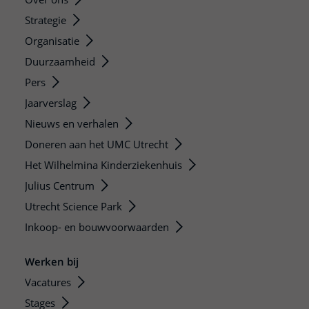
Strategie
Organisatie
Duurzaamheid
Pers
Jaarverslag
Nieuws en verhalen
Doneren aan het UMC Utrecht
Het Wilhelmina Kinderziekenhuis
Julius Centrum
Utrecht Science Park
Inkoop- en bouwvoorwaarden
Werken bij
Vacatures
Stages