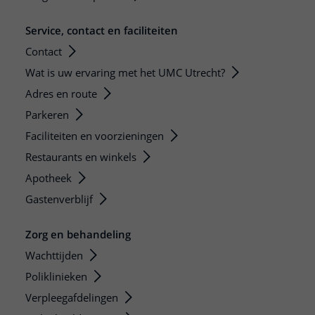
Service, contact en faciliteiten
Contact
Wat is uw ervaring met het UMC Utrecht?
Adres en route
Parkeren
Faciliteiten en voorzieningen
Restaurants en winkels
Apotheek
Gastenverblijf
Zorg en behandeling
Wachttijden
Poliklinieken
Verpleegafdelingen