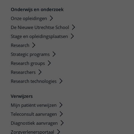
Onderwijs en onderzoek
Onze opleidingen
De Nieuwe Utrechtse School
Stage en opleidingsplaatsen
Research
Strategic programs
Research groups
Researchers
Research technologies
Verwijzers
Mijn patiënt verwijzen
Teleconsult aanvragen
Diagnostiek aanvragen
Zorgverlenersportaal