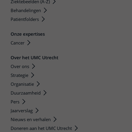
Ziektebeelden (A-Z)
Behandelingen
Patiëntfolders
Onze expertises
Cancer
Over het UMC Utrecht
Over ons
Strategie
Organisatie
Duurzaamheid
Pers
Jaarverslag
Nieuws en verhalen
Doneren aan het UMC Utrecht