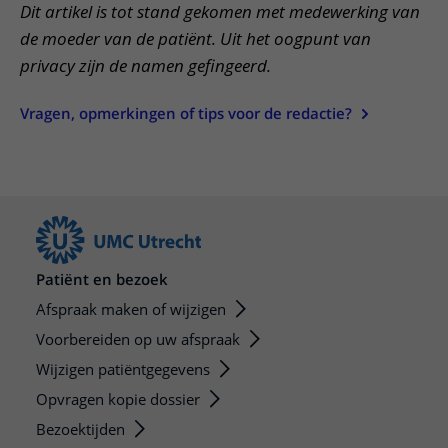
Dit artikel is tot stand gekomen met medewerking van
de moeder van de patiënt. Uit het oogpunt van
privacy zijn de namen gefingeerd.
Vragen, opmerkingen of tips voor de redactie?
Patiënt en bezoek
Afspraak maken of wijzigen
Voorbereiden op uw afspraak
Wijzigen patiëntgegevens
Opvragen kopie dossier
Bezoektijden