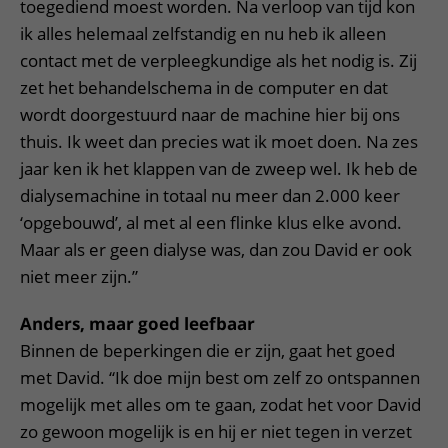
toegediend moest worden. Na verloop van tijd kon
ik alles helemaal zelfstandig en nu heb ik alleen
contact met de verpleegkundige als het nodig is. Zij
zet het behandelschema in de computer en dat
wordt doorgestuurd naar de machine hier bij ons
thuis. Ik weet dan precies wat ik moet doen. Na zes
jaar ken ik het klappen van de zweep wel. Ik heb de
dialysemachine in totaal nu meer dan 2.000 keer
‘opgebouwd’, al met al een flinke klus elke avond.
Maar als er geen dialyse was, dan zou David er ook
niet meer zijn.”
Anders, maar goed leefbaar
Binnen de beperkingen die er zijn, gaat het goed
met David. “Ik doe mijn best om zelf zo ontspannen
mogelijk met alles om te gaan, zodat het voor David
zo gewoon mogelijk is en hij er niet tegen in verzet