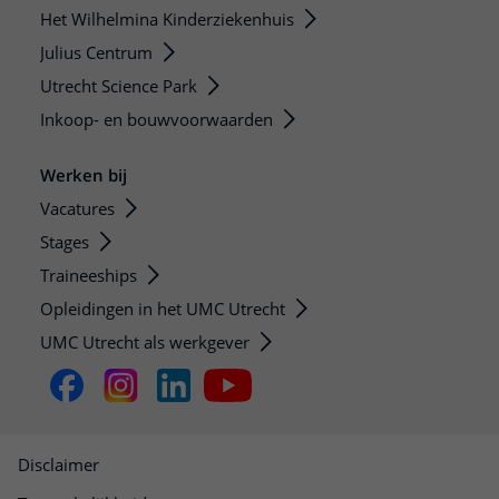
Het Wilhelmina Kinderziekenhuis
Julius Centrum
Utrecht Science Park
Inkoop- en bouwvoorwaarden
Werken bij
Vacatures
Stages
Traineeships
Opleidingen in het UMC Utrecht
UMC Utrecht als werkgever
Disclaimer