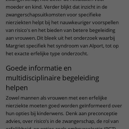
moeder en kind. Verder blijkt dat inzicht in de
zwangerschapsuitkomsten voor specifieke
nierziekten helpt bij het nauwkeuriger voorspellen
van risico's en het bieden van betere begeleiding
aan vrouwen. Dit bleek uit het onderzoek waarbij
Margriet specifiek het syndroom van Alport, tot op
het exacte erfelijke type onderzocht.
Goede informatie en
multidisciplinaire begeleiding
helpen
Zowel mannen als vrouwen met een erfelijke
nierziekte moeten goed worden geïnformeerd over
hun opties bij kinderwens. Denk aan preconceptie
advies, over risico’s in de zwangerschap, de rol van
erfelijkheid, en opties zoals embryoselectie (PGT)