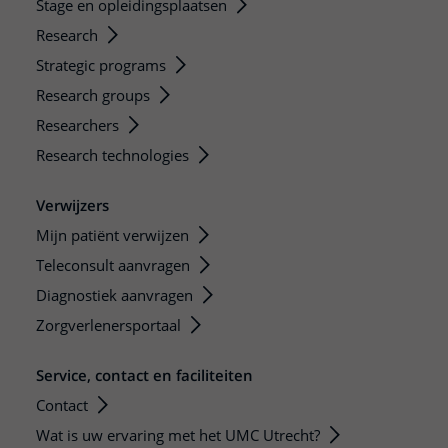
Stage en opleidingsplaatsen
Research
Strategic programs
Research groups
Researchers
Research technologies
Verwijzers
Mijn patiënt verwijzen
Teleconsult aanvragen
Diagnostiek aanvragen
Zorgverlenersportaal
Service, contact en faciliteiten
Contact
Wat is uw ervaring met het UMC Utrecht?