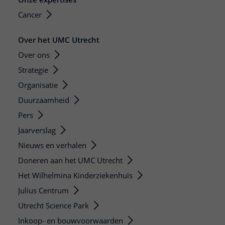
Cancer
Over het UMC Utrecht
Over ons
Strategie
Organisatie
Duurzaamheid
Pers
Jaarverslag
Nieuws en verhalen
Doneren aan het UMC Utrecht
Het Wilhelmina Kinderziekenhuis
Julius Centrum
Utrecht Science Park
Inkoop- en bouwvoorwaarden