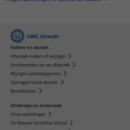
Patiënt en bezoek
Afspraak maken of wijzigen
Voorbereiden op uw afspraak
Wijzigen patiëntgegevens
Opvragen kopie dossier
Bezoektijden
Onderwijs en onderzoek
Onze opleidingen
De Nieuwe Utrechtse School