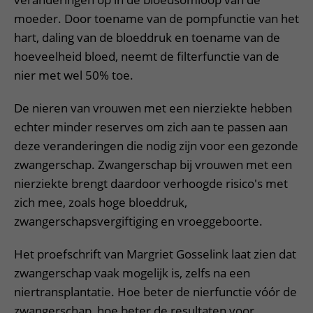
moeder. Door toename van de pompfunctie van het
hart, daling van de bloeddruk en toename van de
hoeveelheid bloed, neemt de filterfunctie van de
nier met wel 50% toe.
De nieren van vrouwen met een nierziekte hebben
echter minder reserves om zich aan te passen aan
deze veranderingen die nodig zijn voor een gezonde
zwangerschap. Zwangerschap bij vrouwen met een
nierziekte brengt daardoor verhoogde risico's met
zich mee, zoals hoge bloeddruk,
zwangerschapsvergiftiging en vroeggeboorte.
Het proefschrift van Margriet Gosselink laat zien dat
zwangerschap vaak mogelijk is, zelfs na een
niertransplantatie. Hoe beter de nierfunctie vóór de
zwangerschap, hoe beter de resultaten voor