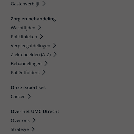
Gastenverblijf
Zorg en behandeling
Wachttijden
Poliklinieken
Verpleegafdelingen
Ziektebeelden (A-Z)
Behandelingen
Patiëntfolders
Onze expertises
Cancer
Over het UMC Utrecht
Over ons
Strategie