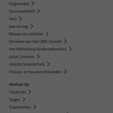
Organisatie
Duurzaamheid
Pers
Jaarverslag
Nieuws en verhalen
Doneren aan het UMC Utrecht
Het Wilhelmina Kinderziekenhuis
Julius Centrum
Utrecht Science Park
Inkoop- en bouwvoorwaarden
Werken bij
Vacatures
Stages
Traineeships