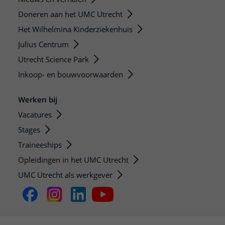
Doneren aan het UMC Utrecht
Het Wilhelmina Kinderziekenhuis
Julius Centrum
Utrecht Science Park
Inkoop- en bouwvoorwaarden
Werken bij
Vacatures
Stages
Traineeships
Opleidingen in het UMC Utrecht
UMC Utrecht als werkgever