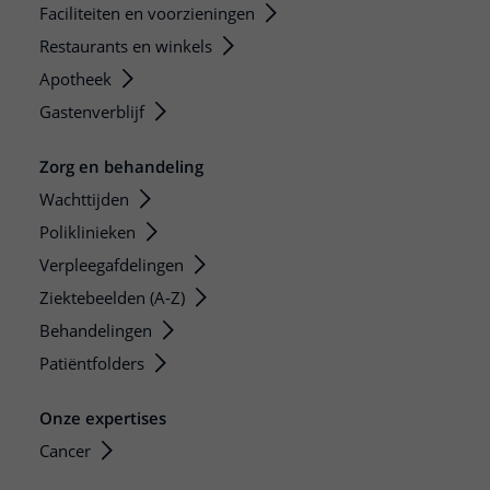
Faciliteiten en voorzieningen
Restaurants en winkels
Apotheek
Gastenverblijf
Zorg en behandeling
Wachttijden
Poliklinieken
Verpleegafdelingen
Ziektebeelden (A-Z)
Behandelingen
Patiëntfolders
Onze expertises
Cancer