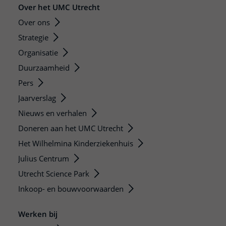
Over het UMC Utrecht
Over ons
Strategie
Organisatie
Duurzaamheid
Pers
Jaarverslag
Nieuws en verhalen
Doneren aan het UMC Utrecht
Het Wilhelmina Kinderziekenhuis
Julius Centrum
Utrecht Science Park
Inkoop- en bouwvoorwaarden
Werken bij