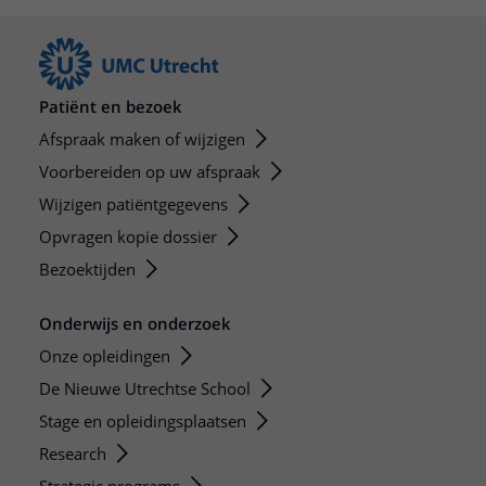
Patiënt en bezoek
Afspraak maken of wijzigen
Voorbereiden op uw afspraak
Wijzigen patiëntgegevens
Opvragen kopie dossier
Bezoektijden
Onderwijs en onderzoek
Onze opleidingen
De Nieuwe Utrechtse School
Stage en opleidingsplaatsen
Research