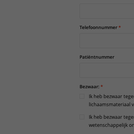
Telefoonnummer
Patiëntnummer
Bezwaar:
Ik heb bezwaar tege
lichaamsmateriaal 
Ik heb bezwaar tege
wetenschappelijk o