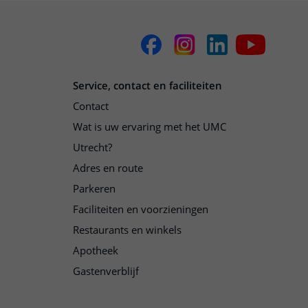
Service, contact en faciliteiten
Contact
Wat is uw ervaring met het UMC
Utrecht?
Adres en route
Parkeren
Faciliteiten en voorzieningen
Restaurants en winkels
Apotheek
Gastenverblijf