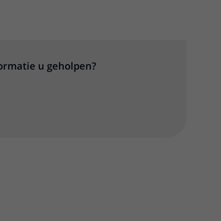
formatie u geholpen?