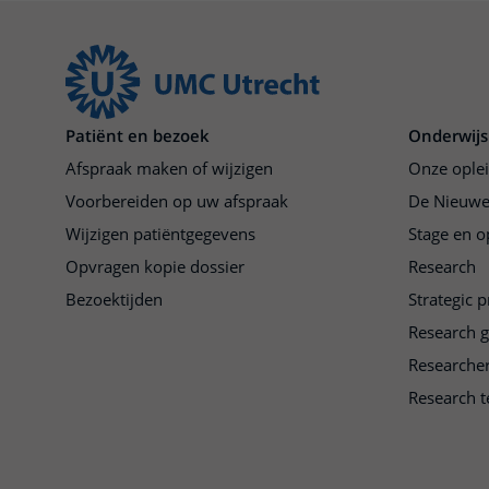
Patiënt en bezoek
Onderwijs
Afspraak maken of wijzigen
Onze ople
Voorbereiden op uw afspraak
De Nieuwe
Wijzigen patiëntgegevens
Stage en o
Opvragen kopie dossier
Research
Bezoektijden
Strategic 
Research 
Researche
Research t