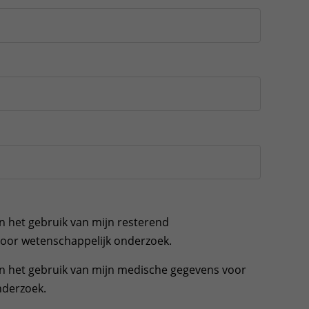
n het gebruik van mijn resterend
voor wetenschappelijk onderzoek.
n het gebruik van mijn medische gegevens voor
nderzoek.