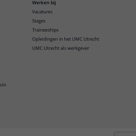
Werken bij
Vacatures
Stages
Traineeships
Opleidingen in het UMC Utrecht
UMC Utrecht als werkgever
uis
n