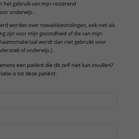
n het gebruik van mijn resterend
oor onderwijs .
meerd worden over toevalsbevindingen, ook niet als
ng zijn voor mijn gezondheid of die van mijn
ichaamsmateriaal wordt dan niet gebruikt voor
derzoek of onderwijs.)
namens een patiënt die dit zelf niet kan invullen?
latie is tot deze patiënt.