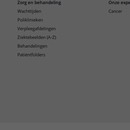
Zorg en behandeling
Onze expe
Wachttijden
Cancer
Poliklinieken
Verpleegafdelingen
Ziektebeelden (A-Z)
Behandelingen
Patiëntfolders