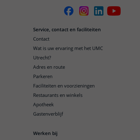
Service, contact en faciliteiten
Contact
Wat is uw ervaring met het UMC
Utrecht?
Adres en route
Parkeren
Faciliteiten en voorzieningen
Restaurants en winkels
Apotheek
Gastenverblijf
Werken bij