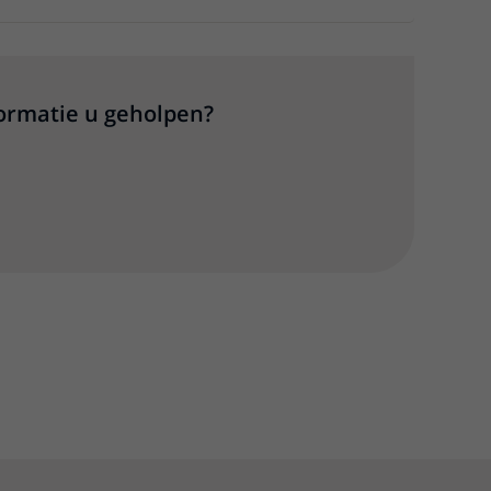
formatie u geholpen?