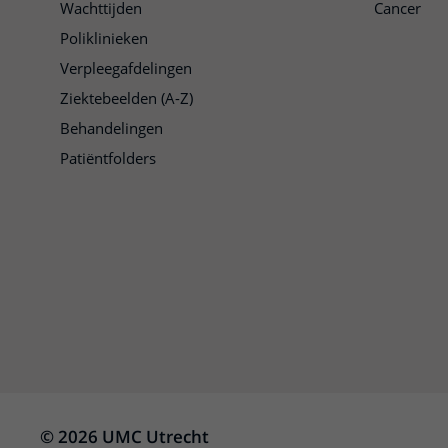
Wachttijden
Cancer
Poliklinieken
Verpleegafdelingen
Ziektebeelden (A-Z)
Behandelingen
Patiëntfolders
© 2026 UMC Utrecht