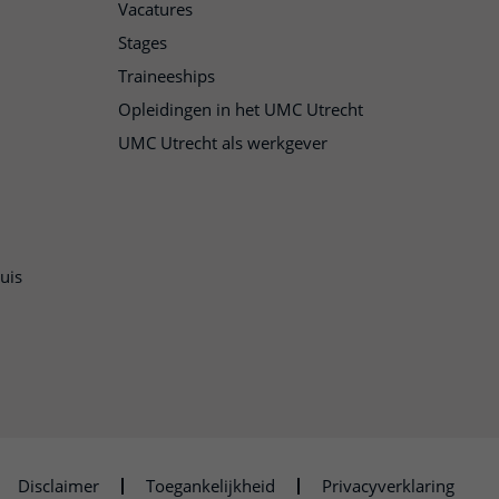
Vacatures
Stages
Traineeships
Opleidingen in het UMC Utrecht
UMC Utrecht als werkgever
uis
n
Disclaimer
Toegankelijkheid
Privacyverklaring