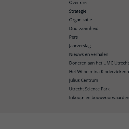
Over ons
Strategie
Organisatie
Duurzaamheid
Pers
Jaarverslag
Nieuws en verhalen
Doneren aan het UMC Utrecht
Het Wilhelmina Kinderziekenh
Julius Centrum
Utrecht Science Park
Inkoop- en bouwvoorwaarde