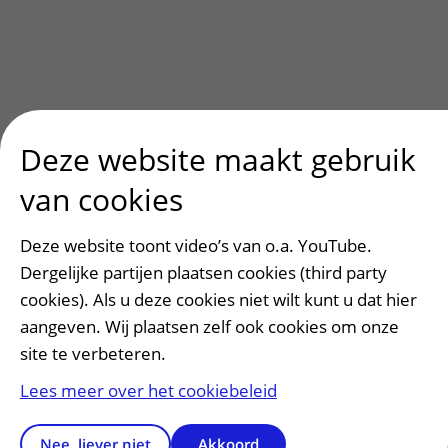
Deze website maakt gebruik
van cookies
Deze website toont video’s van o.a. YouTube.
Dergelijke partijen plaatsen cookies (third party
cookies). Als u deze cookies niet wilt kunt u dat hier
aangeven. Wij plaatsen zelf ook cookies om onze
site te verbeteren.
Lees meer over het cookiebeleid
Nee, liever niet
Akkoord