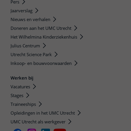
Pers
Jaarverslag
Nieuws en verhalen
Doneren aan het UMC Utrecht
Het Wilhelmina Kinderziekenhuis
Julius Centrum
Utrecht Science Park
Inkoop- en bouwvoorwaarden
Werken bij
Vacatures
Stages
Traineeships
Opleidingen in het UMC Utrecht
UMC Utrecht als werkgever