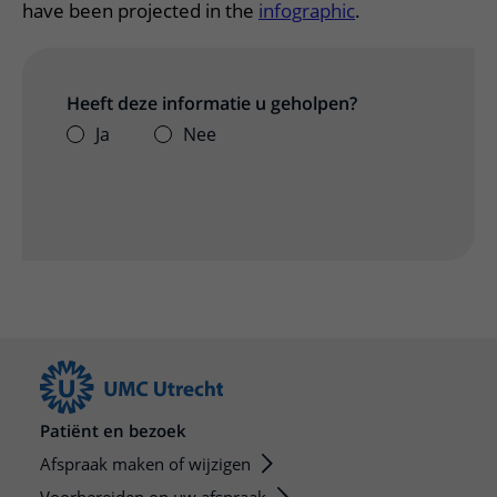
have been projected in the
infographic
.
Heeft deze informatie u geholpen?
Ja
Nee
Patiënt en bezoek
Afspraak maken of wijzigen