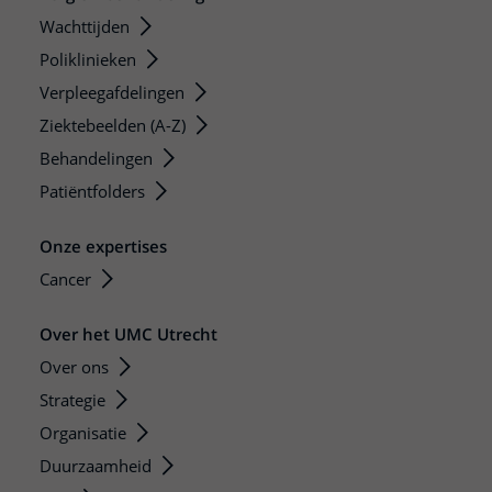
Wachttijden
Poliklinieken
Verpleegafdelingen
Ziektebeelden (A-Z)
Behandelingen
Patiëntfolders
Onze expertises
Cancer
Over het UMC Utrecht
Over ons
Strategie
Organisatie
Duurzaamheid