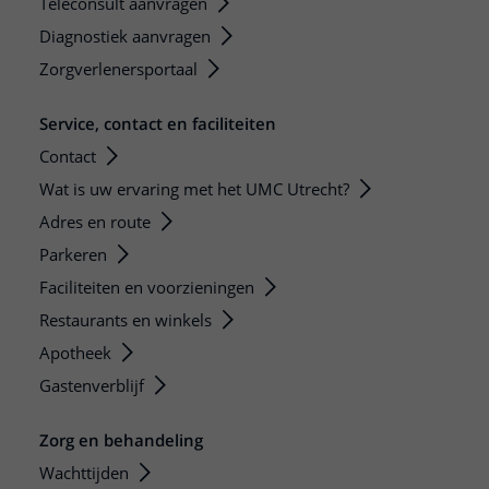
Teleconsult aanvragen
Diagnostiek aanvragen
Zorgverlenersportaal
Service, contact en faciliteiten
Contact
Wat is uw ervaring met het UMC Utrecht?
Adres en route
Parkeren
Faciliteiten en voorzieningen
Restaurants en winkels
Apotheek
Gastenverblijf
Zorg en behandeling
Wachttijden