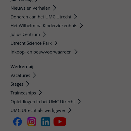
Nieuws en verhalen
Doneren aan het UMC Utrecht
Het Wilhelmina Kinderziekenhuis
Julius Centrum
Utrecht Science Park
Inkoop- en bouwvoorwaarden
Werken bij
Vacatures
Stages
Traineeships
Opleidingen in het UMC Utrecht
UMC Utrecht als werkgever