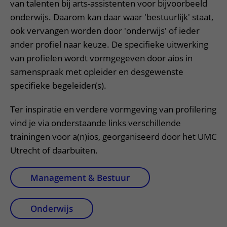
van talenten bij arts-assistenten voor bijvoorbeeld
onderwijs. Daarom kan daar waar 'bestuurlijk' staat,
ook vervangen worden door 'onderwijs' of ieder
ander profiel naar keuze. De specifieke uitwerking
van profielen wordt vormgegeven door aios in
samenspraak met opleider en desgewenste
specifieke begeleider(s).
Ter inspiratie en verdere vormgeving van profilering
vind je via onderstaande links verschillende
trainingen voor a(n)ios, georganiseerd door het UMC
Utrecht of daarbuiten.
Management & Bestuur
Onderwijs