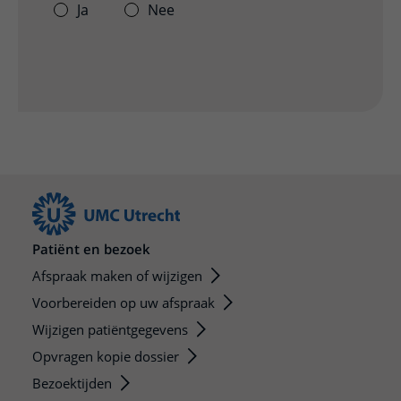
Ja
Nee
Patiënt en bezoek
Afspraak maken of wijzigen
Voorbereiden op uw afspraak
Wijzigen patiëntgegevens
Opvragen kopie dossier
Bezoektijden