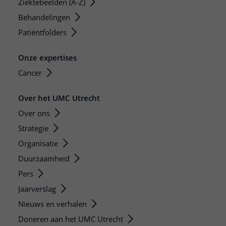
Ziektebeelden (A-Z)
Behandelingen
Patiëntfolders
Onze expertises
Cancer
Over het UMC Utrecht
Over ons
Strategie
Organisatie
Duurzaamheid
Pers
Jaarverslag
Nieuws en verhalen
Doneren aan het UMC Utrecht