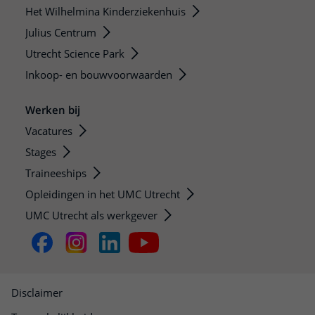
Het Wilhelmina Kinderziekenhuis
Julius Centrum
Utrecht Science Park
Inkoop- en bouwvoorwaarden
Werken bij
Vacatures
Stages
Traineeships
Opleidingen in het UMC Utrecht
UMC Utrecht als werkgever
Disclaimer