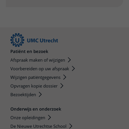
Patiënt en bezoek
Afspraak maken of wijzigen
Voorbereiden op uw afspraak
Wijzigen patiëntgegevens
Opvragen kopie dossier
Bezoektijden
Onderwijs en onderzoek
Onze opleidingen
De Nieuwe Utrechtse School