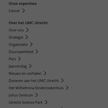
Onze expertises
Cancer
Over het UMC Utrecht
Over ons
Strategie
Organisatie
Duurzaamheid
Pers
Jaarverslag
Nieuws en verhalen
Doneren aan het UMC Utrecht
Het Wilhelmina Kinderziekenhuis
Julius Centrum
Utrecht Science Park