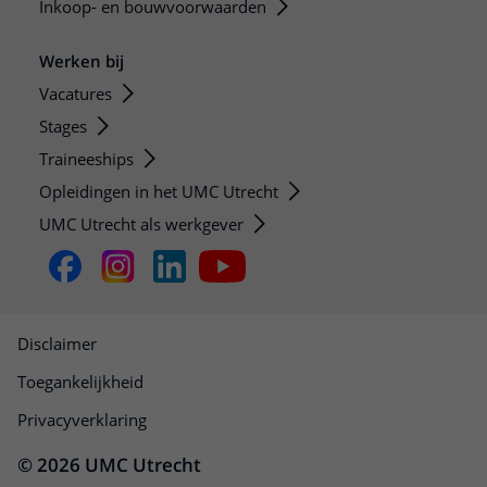
Inkoop- en bouwvoorwaarden
Werken bij
Vacatures
Stages
Traineeships
Opleidingen in het UMC Utrecht
UMC Utrecht als werkgever
Disclaimer
Toegankelijkheid
Privacyverklaring
© 2026 UMC Utrecht