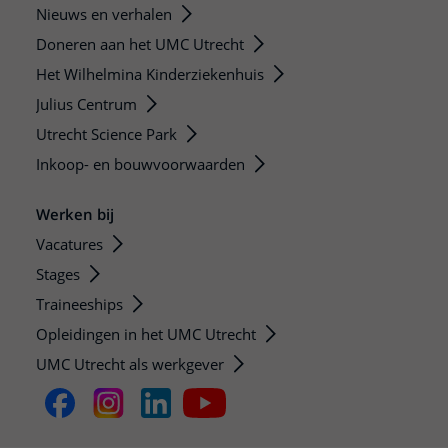
Nieuws en verhalen
Doneren aan het UMC Utrecht
Het Wilhelmina Kinderziekenhuis
Julius Centrum
Utrecht Science Park
Inkoop- en bouwvoorwaarden
Werken bij
Vacatures
Stages
Traineeships
Opleidingen in het UMC Utrecht
UMC Utrecht als werkgever