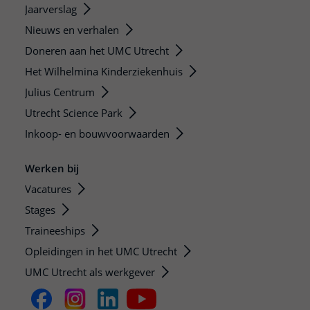
Jaarverslag
Nieuws en verhalen
Doneren aan het UMC Utrecht
Het Wilhelmina Kinderziekenhuis
Julius Centrum
Utrecht Science Park
Inkoop- en bouwvoorwaarden
Werken bij
Vacatures
Stages
Traineeships
Opleidingen in het UMC Utrecht
UMC Utrecht als werkgever