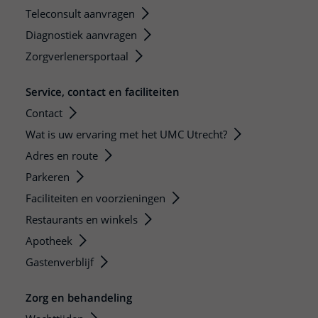
Teleconsult aanvragen
Diagnostiek aanvragen
Zorgverlenersportaal
Service, contact en faciliteiten
Contact
Wat is uw ervaring met het UMC Utrecht?
Adres en route
Parkeren
Faciliteiten en voorzieningen
Restaurants en winkels
Apotheek
Gastenverblijf
Zorg en behandeling