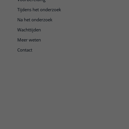
Tijdens het onderzoek
Na het onderzoek
Wachttijden
Meer weten
Contact