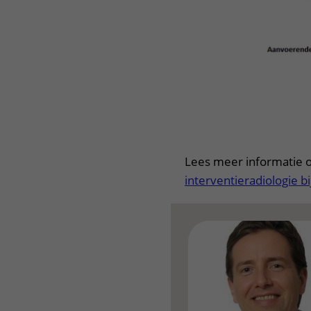
Lees meer informatie 
interventieradiologie b