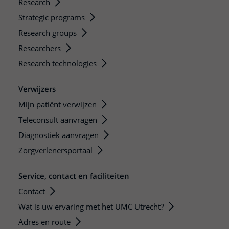
Research
Strategic programs
Research groups
Researchers
Research technologies
Verwijzers
Mijn patiënt verwijzen
Teleconsult aanvragen
Diagnostiek aanvragen
Zorgverlenersportaal
Service, contact en faciliteiten
Contact
Wat is uw ervaring met het UMC Utrecht?
Adres en route