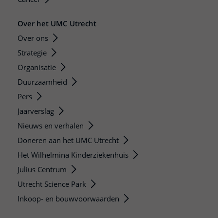
Over het UMC Utrecht
Over ons
Strategie
Organisatie
Duurzaamheid
Pers
Jaarverslag
Nieuws en verhalen
Doneren aan het UMC Utrecht
Het Wilhelmina Kinderziekenhuis
Julius Centrum
Utrecht Science Park
Inkoop- en bouwvoorwaarden